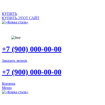
КУПИТЬ
КУПИТЬ ЭТОТ САЙТ
+7 (900) 000-00-00
Заказать звонок
+7 (900) 000-00-00
Корзина
Меню