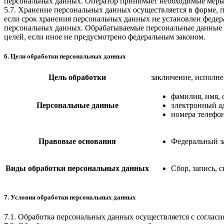
персональных данных. Оператор принимает необходимые меры
5.7. Хранение персональных данных осуществляется в форме, 
если срок хранения персональных данных не установлен федер
персональных данных. Обрабатываемые персональные данные у
целей, если иное не предусмотрено федеральным законом.
6. Цели обработки персональных данных
Цель обработки
заключение, исполн
фамилия, имя, 
Персональные данные
электронный а
номера телефо
Правовые основания
Федеральный з
Виды обработки персональных данных
Сбор, запись, 
7. Условия обработки персональных данных
7.1. Обработка персональных данных осуществляется с соглас