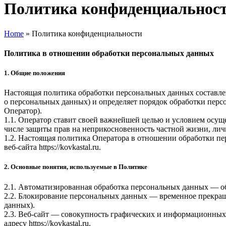
Политика конфиденциальнос
Home
»
Политика конфиденциальности
Политика в отношении обработки персональных данных
1. Общие положения
Настоящая политика обработки персональных данных составлен
о персональных данных) и определяет порядок обработки пе
Оператор).
1.1. Оператор ставит своей важнейшей целью и условием осуще
числе защиты прав на неприкосновенность частной жизни, лич
1.2. Настоящая политика Оператора в отношении обработки п
веб-сайта
https://kovkastal.ru
.
2. Основные понятия, используемые в Политике
2.1. Автоматизированная обработка персональных данных — о
2.2. Блокирование персональных данных — временное прекращ
данных).
2.3. Веб-сайт — совокупность графических и информационных 
адресу
https://kovkastal.ru
.