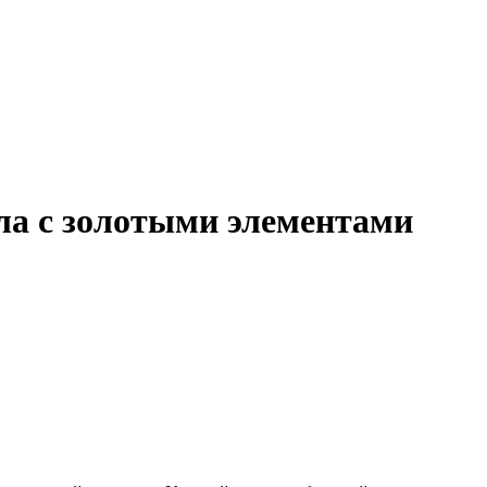
ла с золотыми элементами