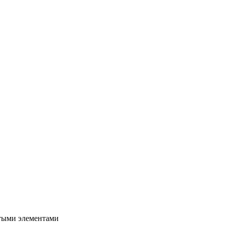
тыми элементами