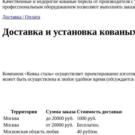
Качественные и недорогие кованые перила от производителя с
профессиональным оборудованием позволяют выполнять заказы
Доставка / Оплата
Доставка и установка кованы
Компания «Ковка сталь» осуществляет проектирование изготовл
может быть осуществлена в любое удобное время (обсуждается 
Территория
Сумма заказа
Стоимость доставки
Москва
до 20000 руб.
1000 руб.
Москва
от 20000 руб.
Бесплатно.
Московская область
любая
40 руб/км.