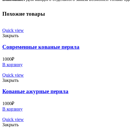
Похожие товары
Quick view
Закрыть
Современные кованые перила
1000
₽
В корзину
Quick view
Закрыть
Кованые ажурные перила
1000
₽
В корзину
Quick view
Закрыть