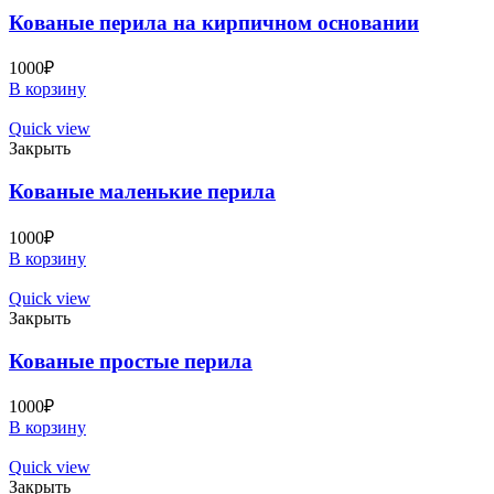
Кованые перила на кирпичном основании
1000
₽
В корзину
Quick view
Закрыть
Кованые маленькие перила
1000
₽
В корзину
Quick view
Закрыть
Кованые простые перила
1000
₽
В корзину
Quick view
Закрыть