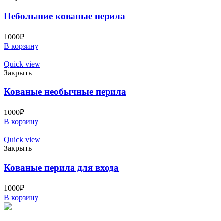
Небольшие кованые перила
1000
₽
В корзину
Quick view
Закрыть
Кованые необычные перила
1000
₽
В корзину
Quick view
Закрыть
Кованые перила для входа
1000
₽
В корзину