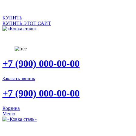
КУПИТЬ
КУПИТЬ ЭТОТ САЙТ
+7 (900) 000-00-00
Заказать звонок
+7 (900) 000-00-00
Корзина
Меню