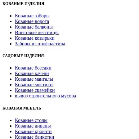
КОВАНЫЕ ИЗДЕЛИЯ
Кованые заборы
Кованые ворота
Кованые балконы
Винтовые лестницы
Кованые козырьки
Заборы из профнастила
САДОВЫЕ ИЗДЕЛИЯ
Кованые беседки
Кованые качели
Кованые мангалы
Кованые мостики
Кованые скамейки
вывоз строительного мусора
КОВАНАЯ МЕБЕЛЬ
Кованые столы
Кованые диваны
Кованые кровати
Кованые банкетки