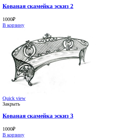
Кованая скамейка эскиз 2
1000
₽
В корзину
Quick view
Закрыть
Кованая скамейка эскиз 3
1000
₽
В корзину