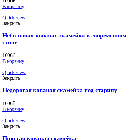
1000
₽
В корзину
Quick view
Закрыть
Небольшая кованая скамейка в современном
стиле
1000
₽
В корзину
Quick view
Закрыть
Недорогая кованая скамейка под старину
1000
₽
В корзину
Quick view
Закрыть
Простая кованая скамейка