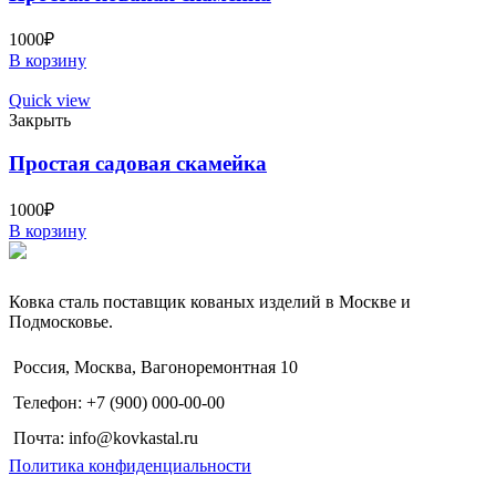
1000
₽
В корзину
Quick view
Закрыть
Простая садовая скамейка
1000
₽
В корзину
Ковка сталь поставщик кованых изделий в Москве и
Подмосковье.
Россия, Москва, Вагоноремонтная 10
Телефон: +7 (900) 000-00-00
Почта: info@kovkastal.ru
Политика конфиденциальности