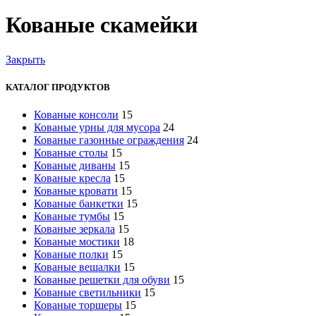
Кованые скамейки
Закрыть
КАТАЛОГ ПРОДУКТОВ
Кованые консоли
15
Кованые урны для мусора
24
Кованые газонные ограждения
24
Кованые столы
15
Кованые диваны
15
Кованые кресла
15
Кованые кровати
15
Кованые банкетки
15
Кованые тумбы
15
Кованые зеркала
15
Кованые мостики
18
Кованые полки
15
Кованые вешалки
15
Кованые решетки для обуви
15
Кованые светильники
15
Кованые торшеры
15