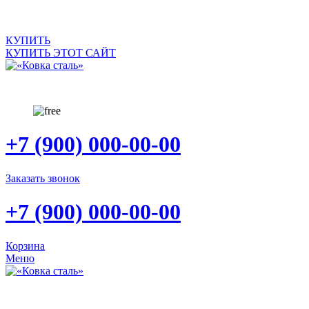
САЙТ ПРОДАЕТСЯ
КУПИТЬ
КУПИТЬ ЭТОТ САЙТ
+7 (900) 000-00-00
Заказать звонок
+7 (900) 000-00-00
Корзина
Меню