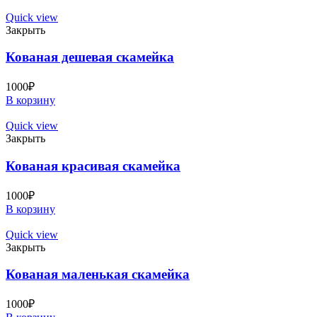
Quick view
Закрыть
Кованая дешевая скамейка
1000
₽
В корзину
Quick view
Закрыть
Кованая красивая скамейка
1000
₽
В корзину
Quick view
Закрыть
Кованая маленькая скамейка
1000
₽