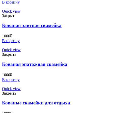
В корзину
Quick view
Закрыть
Кованая элитная скамейка
1000
₽
В корзину
Quick view
Закрыть
Кованая эпатажная скамейка
1000
₽
В корзину
Quick view
Закрыть
Кованые скамейки для отдыха