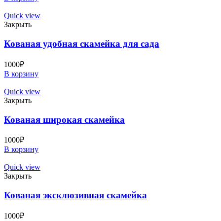
Quick view
Закрыть
Кованая удобная скамейка для сада
1000
₽
В корзину
Quick view
Закрыть
Кованая широкая скамейка
1000
₽
В корзину
Quick view
Закрыть
Кованая эксклюзивная скамейка
1000
₽