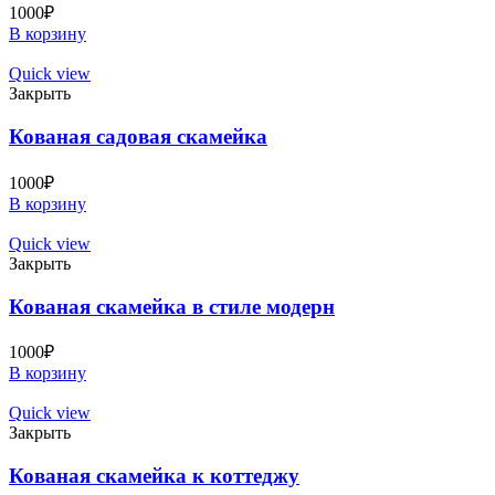
1000
₽
В корзину
Quick view
Закрыть
Кованая садовая скамейка
1000
₽
В корзину
Quick view
Закрыть
Кованая скамейка в стиле модерн
1000
₽
В корзину
Quick view
Закрыть
Кованая скамейка к коттеджу