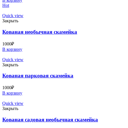
В корзину
Hot
Quick view
Закрыть
Кованая необычная скамейка
1000
₽
В корзину
Quick view
Закрыть
Кованая парковая скамейка
1000
₽
В корзину
Quick view
Закрыть
Кованая садовая необычная скамейка