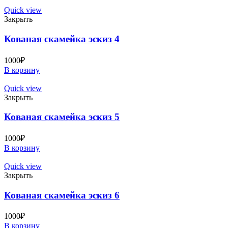
Quick view
Закрыть
Кованая скамейка эскиз 4
1000
₽
В корзину
Quick view
Закрыть
Кованая скамейка эскиз 5
1000
₽
В корзину
Quick view
Закрыть
Кованая скамейка эскиз 6
1000
₽
В корзину