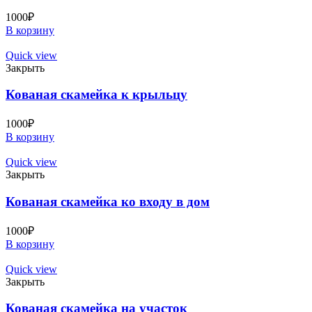
1000
₽
В корзину
Quick view
Закрыть
Кованая скамейка к крыльцу
1000
₽
В корзину
Quick view
Закрыть
Кованая скамейка ко входу в дом
1000
₽
В корзину
Quick view
Закрыть
Кованая скамейка на участок