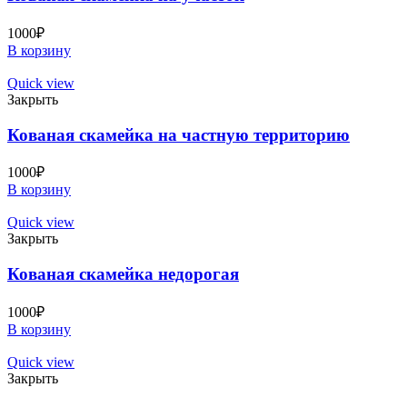
1000
₽
В корзину
Quick view
Закрыть
Кованая скамейка на частную территорию
1000
₽
В корзину
Quick view
Закрыть
Кованая скамейка недорогая
1000
₽
В корзину
Quick view
Закрыть