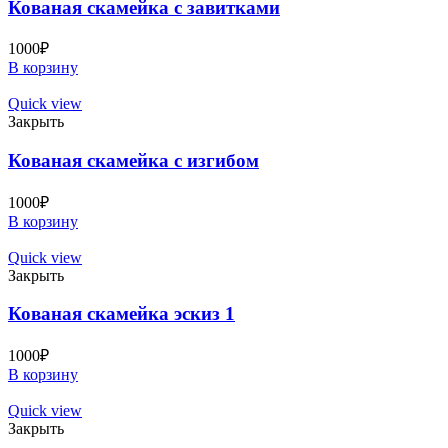
Кованая скамейка с завитками
1000
₽
В корзину
Quick view
Закрыть
Кованая скамейка с изгибом
1000
₽
В корзину
Quick view
Закрыть
Кованая скамейка эскиз 1
1000
₽
В корзину
Quick view
Закрыть