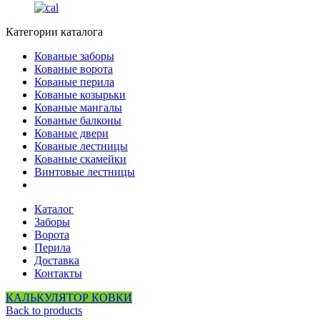
Категории каталога
Кованые заборы
Кованые ворота
Кованые перила
Кованые козырьки
Кованые мангалы
Кованые балконы
Кованые двери
Кованые лестницы
Кованые скамейки
Винтовые лестницы
Каталог
Заборы
Ворота
Перила
Доставка
Контакты
КАЛЬКУЛЯТОР КОВКИ
Back to products