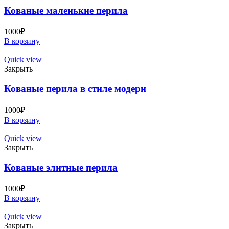
Кованые маленькие перила
1000
₽
В корзину
Quick view
Закрыть
Кованые перила в стиле модерн
1000
₽
В корзину
Quick view
Закрыть
Кованые элитные перила
1000
₽
В корзину
Quick view
Закрыть