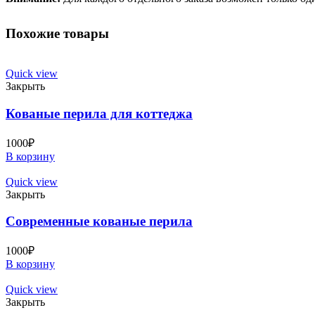
Похожие товары
Quick view
Закрыть
Кованые перила для коттеджа
1000
₽
В корзину
Quick view
Закрыть
Современные кованые перила
1000
₽
В корзину
Quick view
Закрыть