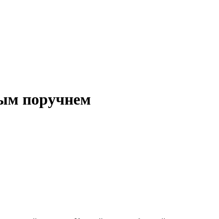
лым поручнем