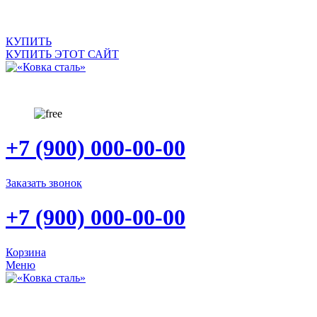
КУПИТЬ
КУПИТЬ ЭТОТ САЙТ
+7 (900) 000-00-00
Заказать звонок
+7 (900) 000-00-00
Корзина
Меню