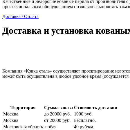
Качественные и недорогие кованые перила от производителя с
профессиональным оборудованием позволяют выполнять заказы
Доставка / Оплата
Доставка и установка кованы
Компания «Ковка сталь» осуществляет проектирование изготовл
может быть осуществлена в любое удобное время (обсуждается 
Территория
Сумма заказа
Стоимость доставки
Москва
до 20000 руб.
1000 руб.
Москва
от 20000 руб.
Бесплатно.
Московская область
любая
40 руб/км.