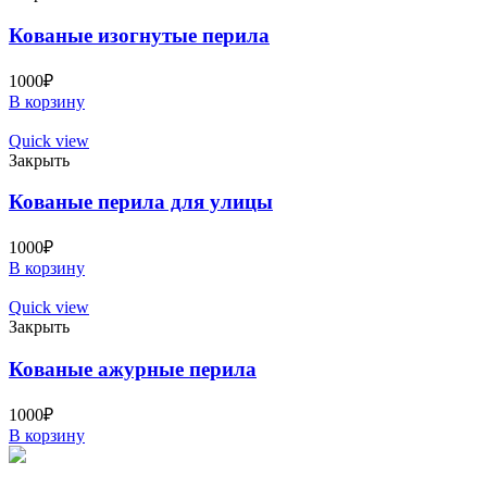
Кованые изогнутые перила
1000
₽
В корзину
Quick view
Закрыть
Кованые перила для улицы
1000
₽
В корзину
Quick view
Закрыть
Кованые ажурные перила
1000
₽
В корзину