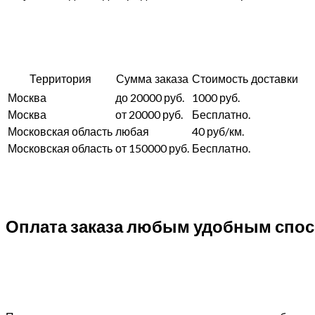
Территория
Сумма заказа
Стоимость доставки
Москва
до 20000 руб.
1000 руб.
Москва
от 20000 руб.
Бесплатно.
Московская область
любая
40 руб/км.
Московская область
от 150000 руб.
Бесплатно.
Оплата заказа любым удобным спо