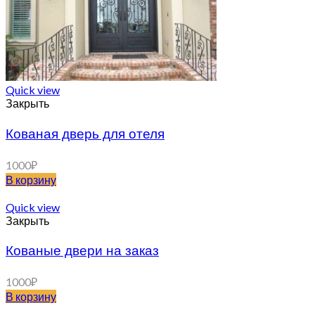
Quick view
Закрыть
Кованая дверь для отеля
1000
₽
В корзину
Quick view
Закрыть
Кованые двери на заказ
1000
₽
В корзину