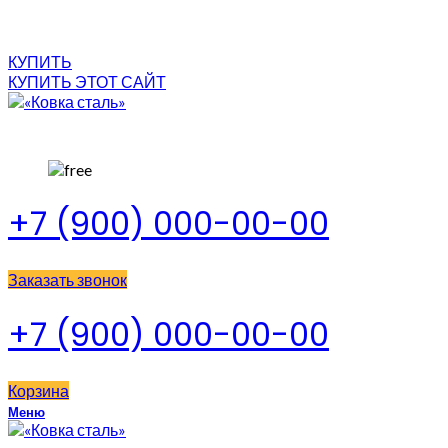
КУПИТЬ
КУПИТЬ ЭТОТ САЙТ
+7 (900) 000-00-00
Заказать звонок
+7 (900) 000-00-00
Корзина
Меню