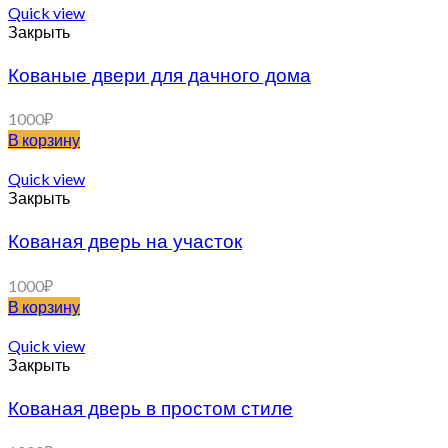
Quick view
Закрыть
Кованые двери для дачного дома
1000
₽
В корзину
Quick view
Закрыть
Кованая дверь на участок
1000
₽
В корзину
Quick view
Закрыть
Кованая дверь в простом стиле