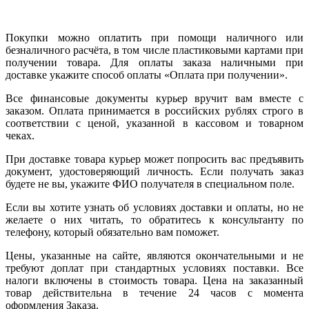
Покупки можно оплатить при помощи наличного или
безналичного расчёта, в том числе пластиковыми картами при
получении товара. Для оплаты заказа наличными при
доставке укажите способ оплаты «Оплата при получении».
Все финансовые документы курьер вручит вам вместе с
заказом. Оплата принимается в российских рублях строго в
соответствии с ценой, указанной в кассовом и товарном
чеках.
При доставке товара курьер может попросить вас предъявить
документ, удостоверяющий личность. Если получать заказ
будете не вы, укажите ФИО получателя в специальном поле.
Если вы хотите узнать об условиях доставки и оплаты, но не
желаете о них читать, то обратитесь к консультанту по
телефону, который обязательно вам поможет.
Цены, указанные на сайте, являются окончательными и не
требуют доплат при стандартных условиях поставки. Все
налоги включены в стоимость товара. Цена на заказанный
товар действительна в течение 24 часов с момента
оформления Заказа.