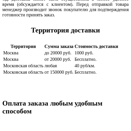
время (обсуждается с клиентом). Перед отправкой товара
менеджер производит звонок покупателю для подтверждения
готовности принять заказ.
Территория доставки
Территория
Сумма заказа
Стоимость доставки
Москва
до 20000 руб.
1000 руб.
Москва
от 20000 руб.
Бесплатно.
Московская область
любая
40 руб/км.
Московская область
от 150000 руб.
Бесплатно.
Оплата заказа любым удобным
способом