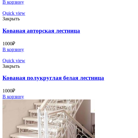
В корзину
Quick view
Закрыть
Кованая авторская лестница
1000
₽
В корзину
Quick view
Закрыть
Кованая полукруглая белая лестница
1000
₽
В корзину