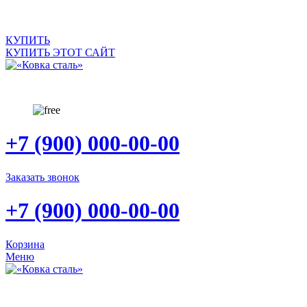
САЙТ ПРОДАЕТСЯ
КУПИТЬ
КУПИТЬ ЭТОТ САЙТ
+7 (900) 000-00-00
Заказать звонок
+7 (900) 000-00-00
Корзина
Меню