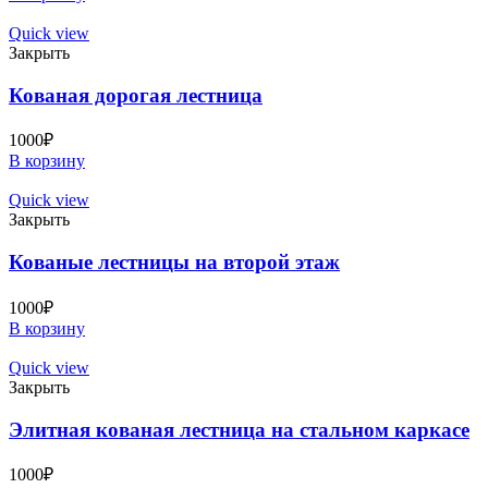
Quick view
Закрыть
Кованая дорогая лестница
1000
₽
В корзину
Quick view
Закрыть
Кованые лестницы на второй этаж
1000
₽
В корзину
Quick view
Закрыть
Элитная кованая лестница на стальном каркасе
1000
₽