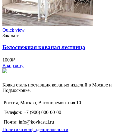
Quick view
Закрыть
Белоснежная кованая лестница
1000
₽
В корзину
Ковка сталь поставщик кованых изделий в Москве и
Подмосковье.
Россия, Москва, Вагоноремонтная 10
Телефон: +7 (900) 000-00-00
Почта: info@kovkastal.ru
Политика конфиденциальности