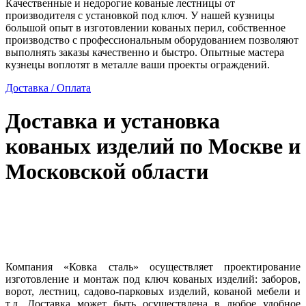
Качественные и недорогие кованые лестницы от
производителя с установкой под ключ. У нашей кузницы
большой опыт в изготовлении кованых перил, собственное
производство с профессиональным оборудованием позволяют
выполнять заказы качественно и быстро. Опытные мастера
кузнецы воплотят в металле ваши проекты ограждений.
Доставка / Оплата
Доставка и установка
кованых изделий по Москве и
Московской области
Компания «Ковка сталь» осуществляет проектирование
изготовление и монтаж под ключ кованых изделий: заборов,
ворот, лестниц, садово-парковых изделий, кованой мебели и
т.д. Доставка может быть осуществлена в любое удобное