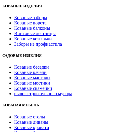
КОВАНЫЕ ИЗДЕЛИЯ
Кованые заборы
Кованые ворота
Кованые балконы
Винтовые лестницы
Кованые козырьки
Заборы из профнастила
САДОВЫЕ ИЗДЕЛИЯ
Кованые беседки
Кованые качели
Кованые мангалы
Кованые мостики
Кованые скамейки
вывоз строительного мусора
КОВАНАЯ МЕБЕЛЬ
Кованые столы
Кованые диваны
Кованые кровати