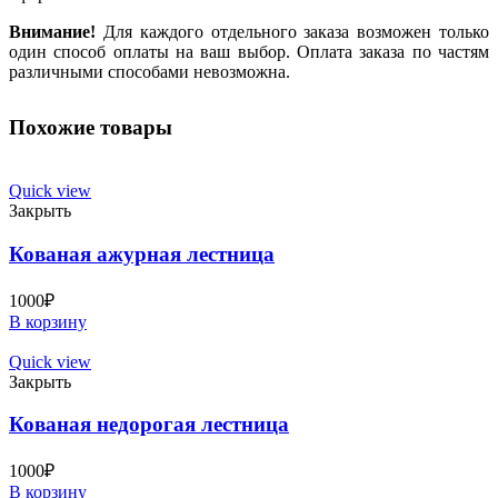
Внимание!
Для каждого отдельного заказа возможен только
один способ оплаты на ваш выбор. Оплата заказа по частям
различными способами невозможна.
Похожие товары
Quick view
Закрыть
Кованая ажурная лестница
1000
₽
В корзину
Quick view
Закрыть
Кованая недорогая лестница
1000
₽
В корзину