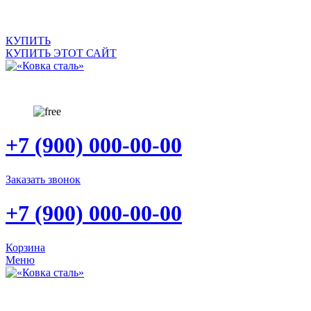
САЙТ ПРОДАЕТСЯ
КУПИТЬ
КУПИТЬ ЭТОТ САЙТ
+7 (900) 000-00-00
Заказать звонок
+7 (900) 000-00-00
Корзина
Меню