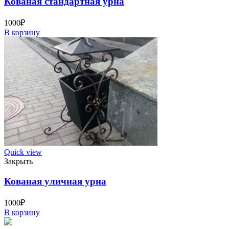
Кованая стандартная урна
1000
₽
В корзину
Quick view
Закрыть
Кованая уличная урна
1000
₽
В корзину