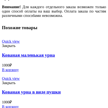
Внимание!
Для каждого отдельного заказа возможен только
один способ оплаты на ваш выбор. Оплата заказа по частям
различными способами невозможна.
Похожие товары
Quick view
Закрыть
Кованая маленькая урна
1000
₽
В корзину
Quick view
Закрыть
Кованая урна в виде пушки
1000
₽
В корзину