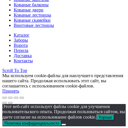
Кованые балконы
Кованые двери
Кованые лестницы
Кованые скамейки
Винтовые лестницы
Каталог
Заборы
Ворота
Перила
Доставка
Контакты
Scroll To Top
Мы используем cookie-файлы для наилучшего представления
нашего сайта. Продолжая использовать этот сайт, вы
соглашаетесь с использованием cookie-файлов.
Принять
Этот веб-сайт использует файлы cookie для улучшения
пользовательского опыта. Продолжая пользоваться сайтом, вы
даете согласие на использование файлов cookie.
Хорошо
Политика конфиденциальности