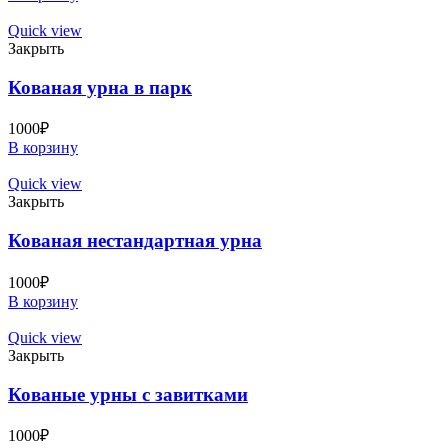
Quick view
Закрыть
Кованая урна в парк
1000
₽
В корзину
Quick view
Закрыть
Кованая нестандартная урна
1000
₽
В корзину
Quick view
Закрыть
Кованые урны с завитками
1000
₽