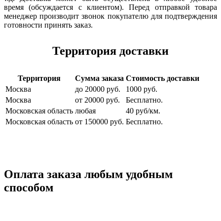
время (обсуждается с клиентом). Перед отправкой товара
менеджер производит звонок покупателю для подтверждения
готовности принять заказ.
Территория доставки
Территория
Сумма заказа
Стоимость доставки
Москва
до 20000 руб.
1000 руб.
Москва
от 20000 руб.
Бесплатно.
Московская область
любая
40 руб/км.
Московская область
от 150000 руб.
Бесплатно.
Оплата заказа любым удобным
способом