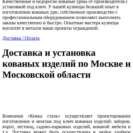
Качественные и недорогие кованые урны от производителя с
установкой под ключ. У нашей кузницы большой опыт в
изготовлении кованых урн, собственное производство с
профессиональным оборудованием позволяют выполнять
заказы качественно и быстро. Опытные мастера кузнецы
воплотят в металле ваши проекты ограждений.
Доставка / Оплата
Доставка и установка
кованых изделий по Москве и
Московской области
Компания «Ковка сталь» осуществляет проектирование
изготовление и монтаж под ключ кованых изделий: заборов,
ворот, лестниц, садово-парковых изделий, кованой мебели и
т.д. Доставка может быть осуществлена в любое удобное