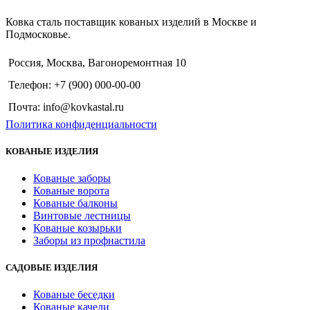
Ковка сталь поставщик кованых изделий в Москве и
Подмосковье.
Россия, Москва, Вагоноремонтная 10
Телефон: +7 (900) 000-00-00
Почта: info@kovkastal.ru
Политика конфиденциальности
КОВАНЫЕ ИЗДЕЛИЯ
Кованые заборы
Кованые ворота
Кованые балконы
Винтовые лестницы
Кованые козырьки
Заборы из профнастила
САДОВЫЕ ИЗДЕЛИЯ
Кованые беседки
Кованые качели