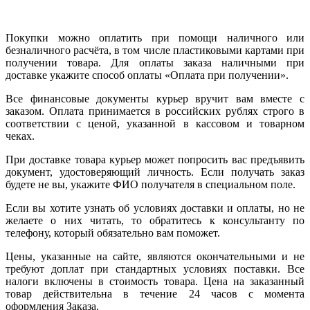
Покупки можно оплатить при помощи наличного или
безналичного расчёта, в том числе пластиковыми картами при
получении товара. Для оплаты заказа наличными при
доставке укажите способ оплаты «Оплата при получении».
Все финансовые документы курьер вручит вам вместе с
заказом. Оплата принимается в российских рублях строго в
соответствии с ценой, указанной в кассовом и товарном
чеках.
При доставке товара курьер может попросить вас предъявить
документ, удостоверяющий личность. Если получать заказ
будете не вы, укажите ФИО получателя в специальном поле.
Если вы хотите узнать об условиях доставки и оплаты, но не
желаете о них читать, то обратитесь к консультанту по
телефону, который обязательно вам поможет.
Цены, указанные на сайте, являются окончательными и не
требуют доплат при стандартных условиях поставки. Все
налоги включены в стоимость товара. Цена на заказанный
товар действительна в течение 24 часов с момента
оформления Заказа.