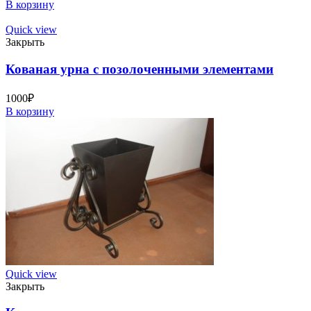
В корзину
Quick view
Закрыть
Кованая урна с позолоченными элементами
1000
₽
В корзину
Quick view
Закрыть