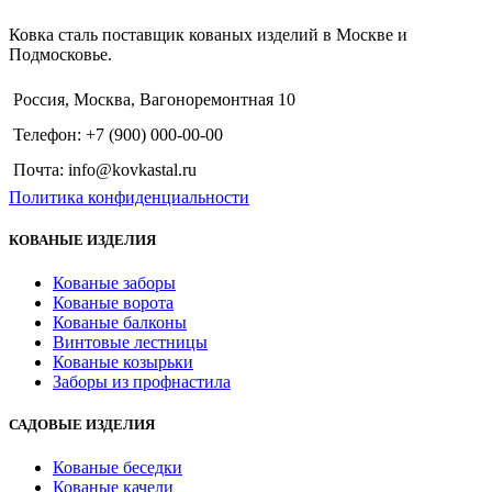
Ковка сталь поставщик кованых изделий в Москве и
Подмосковье.
Россия, Москва, Вагоноремонтная 10
Телефон: +7 (900) 000-00-00
Почта: info@kovkastal.ru
Политика конфиденциальности
КОВАНЫЕ ИЗДЕЛИЯ
Кованые заборы
Кованые ворота
Кованые балконы
Винтовые лестницы
Кованые козырьки
Заборы из профнастила
САДОВЫЕ ИЗДЕЛИЯ
Кованые беседки
Кованые качели