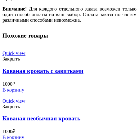
Внимание!
Для каждого отдельного заказа возможен только
один способ оплаты на ваш выбор. Оплата заказа по частям
различными способами невозможна.
Похожие товары
Quick view
Закрыть
Кованая кровать с завитками
1000
₽
В корзину
Quick view
Закрыть
Кованая необычная кровать
1000
₽
В корзину