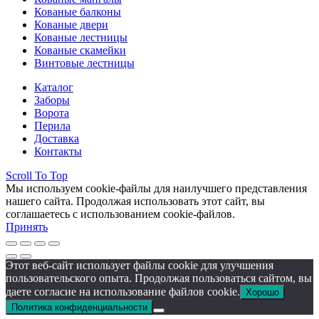
Кованые балконы
Кованые двери
Кованые лестницы
Кованые скамейки
Винтовые лестницы
Каталог
Заборы
Ворота
Перила
Доставка
Контакты
Scroll To Top
Мы используем cookie-файлы для наилучшего представления
нашего сайта. Продолжая использовать этот сайт, вы
соглашаетесь с использованием cookie-файлов.
Принять
Этот веб-сайт использует файлы cookie для улучшения
пользовательского опыта. Продолжая пользоваться сайтом, вы
даете согласие на использование файлов cookie.
Хорошо
Политика конфиденциальности