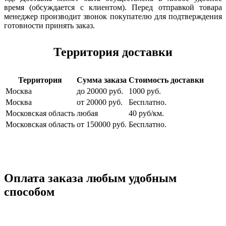
время (обсуждается с клиентом). Перед отправкой товара
менеджер производит звонок покупателю для подтверждения
готовности принять заказ.
Территория доставки
Территория
Сумма заказа
Стоимость доставки
Москва
до 20000 руб.
1000 руб.
Москва
от 20000 руб.
Бесплатно.
Московская область
любая
40 руб/км.
Московская область
от 150000 руб.
Бесплатно.
Оплата заказа любым удобным
способом