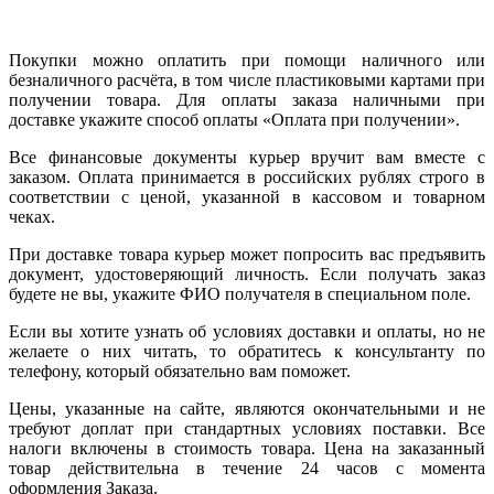
Покупки можно оплатить при помощи наличного или
безналичного расчёта, в том числе пластиковыми картами при
получении товара. Для оплаты заказа наличными при
доставке укажите способ оплаты «Оплата при получении».
Все финансовые документы курьер вручит вам вместе с
заказом. Оплата принимается в российских рублях строго в
соответствии с ценой, указанной в кассовом и товарном
чеках.
При доставке товара курьер может попросить вас предъявить
документ, удостоверяющий личность. Если получать заказ
будете не вы, укажите ФИО получателя в специальном поле.
Если вы хотите узнать об условиях доставки и оплаты, но не
желаете о них читать, то обратитесь к консультанту по
телефону, который обязательно вам поможет.
Цены, указанные на сайте, являются окончательными и не
требуют доплат при стандартных условиях поставки. Все
налоги включены в стоимость товара. Цена на заказанный
товар действительна в течение 24 часов с момента
оформления Заказа.