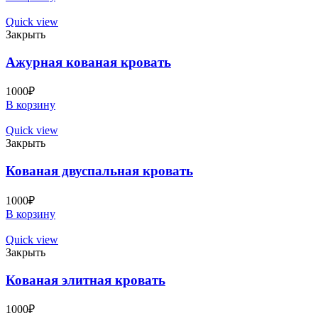
Quick view
Закрыть
Ажурная кованая кровать
1000
₽
В корзину
Quick view
Закрыть
Кованая двуспальная кровать
1000
₽
В корзину
Quick view
Закрыть
Кованая элитная кровать
1000
₽