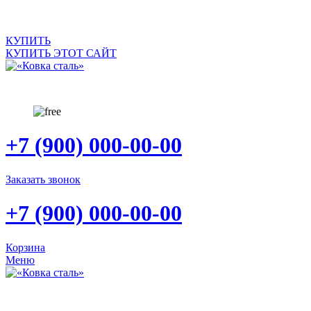
САЙТ ПРОДАЕТСЯ
КУПИТЬ
КУПИТЬ ЭТОТ САЙТ
+7 (900) 000-00-00
Заказать звонок
+7 (900) 000-00-00
Корзина
Меню