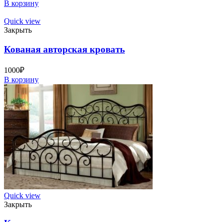
В корзину
Quick view
Закрыть
Кованая авторская кровать
1000
₽
В корзину
Quick view
Закрыть