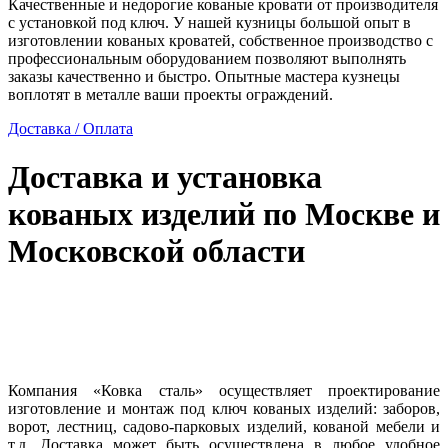
Качественные и недорогие кованые кровати от производителя
с установкой под ключ. У нашей кузницы большой опыт в
изготовлении кованых кроватей, собственное производство с
профессиональным оборудованием позволяют выполнять
заказы качественно и быстро. Опытные мастера кузнецы
воплотят в металле ваши проекты ограждений.
Доставка / Оплата
Доставка и установка
кованых изделий по Москве и
Московской области
Компания «Ковка сталь» осуществляет проектирование
изготовление и монтаж под ключ кованых изделий: заборов,
ворот, лестниц, садово-парковых изделий, кованой мебели и
т.д. Доставка может быть осуществлена в любое удобное