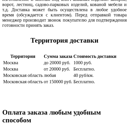
ворот, лестниц, садово-парковых изделий, кованой мебели и
т.д. Доставка может быть осуществлена в любое удобное
время (обсуждается с клиентом). Перед отправкой товара
менеджер производит звонок покупателю для подтверждения
готовности принять заказ.
Территория доставки
Территория
Сумма заказа
Стоимость доставки
Москва
до 20000 руб.
1000 руб.
Москва
от 20000 руб.
Бесплатно.
Московская область
любая
40 руб/км.
Московская область
от 150000 руб.
Бесплатно.
Оплата заказа любым удобным
способом