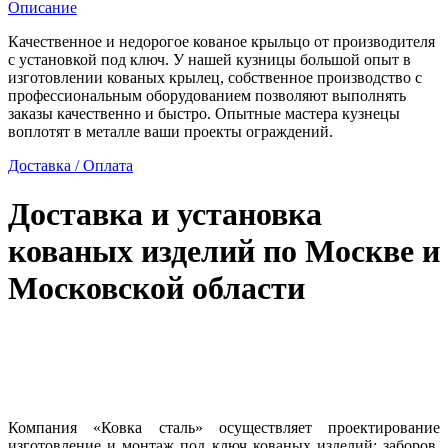
Описание
Качественное и недорогое кованое крыльцо от производителя
с установкой под ключ. У нашей кузницы большой опыт в
изготовлении кованых крылец, собственное производство с
профессиональным оборудованием позволяют выполнять
заказы качественно и быстро. Опытные мастера кузнецы
воплотят в металле ваши проекты ограждений.
Доставка / Оплата
Доставка и установка
кованых изделий по Москве и
Московской области
Компания «Ковка сталь» осуществляет проектирование
изготовление и монтаж под ключ кованых изделий: заборов,