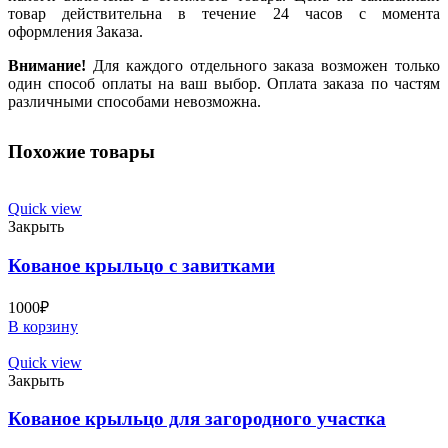
товар действительна в течение 24 часов с момента
оформления Заказа.
Внимание!
Для каждого отдельного заказа возможен только
один способ оплаты на ваш выбор. Оплата заказа по частям
различными способами невозможна.
Похожие товары
Quick view
Закрыть
Кованое крыльцо с завитками
1000
₽
В корзину
Quick view
Закрыть
Кованое крыльцо для загородного участка