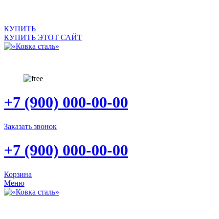
САЙТ ПРОДАЕТСЯ
КУПИТЬ
КУПИТЬ ЭТОТ САЙТ
+7 (900) 000-00-00
Заказать звонок
+7 (900) 000-00-00
Корзина
Меню