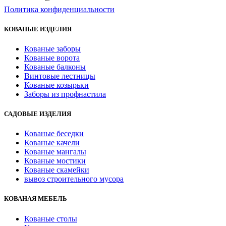
Политика конфиденциальности
КОВАНЫЕ ИЗДЕЛИЯ
Кованые заборы
Кованые ворота
Кованые балконы
Винтовые лестницы
Кованые козырьки
Заборы из профнастила
САДОВЫЕ ИЗДЕЛИЯ
Кованые беседки
Кованые качели
Кованые мангалы
Кованые мостики
Кованые скамейки
вывоз строительного мусора
КОВАНАЯ МЕБЕЛЬ
Кованые столы