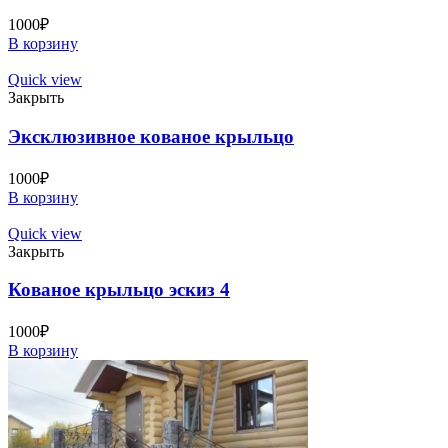
1000
₽
В корзину
Quick view
Закрыть
Эксклюзивное кованое крыльцо
1000
₽
В корзину
Quick view
Закрыть
Кованое крыльцо эскиз 4
1000
₽
В корзину