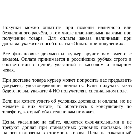
Покупки можно оплатить при помощи наличного или
безналичного расчёта, в том числе пластиковыми картами при
получении товара. Для оплаты заказа наличными при
доставке укажите способ оплаты «Оплата при получении».
Все финансовые документы курьер вручит вам вместе с
заказом. Оплата принимается в российских рублях строго в
соответствии с ценой, указанной в кассовом и товарном
чеках.
При доставке товара курьер может попросить вас предъявить
документ, удостоверяющий личность. Если получать заказ
будете не вы, укажите ФИО получателя в специальном поле.
Если вы хотите узнать об условиях доставки и оплаты, но не
желаете о них читать, то обратитесь к консультанту по
телефону, который обязательно вам поможет.
Цены, указанные на сайте, являются окончательными и не
требуют доплат при стандартных условиях поставки. Все
налоги включены в стоимость товара. Цена на заказанный