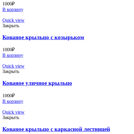
1000
₽
В корзину
Quick view
Закрыть
Кованое крыльцо с козырьком
1000
₽
В корзину
Quick view
Закрыть
Кованое уличное крыльцо
1000
₽
В корзину
Quick view
Закрыть
Кованое крыльцо с каркасной лестницей