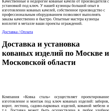
Качественные и недорогие кованые качели от производителя с
установкой под ключ. У нашей кузницы большой опыт в
изготовлении кованых качелей, собственное производство с
профессиональным оборудованием позволяют выполнять
заказы качественно и быстро. Опытные мастера кузнецы
воплотят в металле ваши проекты ограждений.
Доставка / Оплата
Доставка и установка
кованых изделий по Москве и
Московской области
Компания «Ковка сталь» осуществляет проектирование
изготовление и монтаж под ключ кованых изделий: заборов,
ворот, лестниц, садово-парковых изделий, кованой мебели и
т.д. Доставка может быть осуществлена в любое удобное