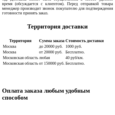
время (обсуждается с клиентом). Перед отправкой товара
менеджер производит звонок покупателю для подтверждения
готовности принять заказ.
Территория доставки
Территория
Сумма заказа
Стоимость доставки
Москва
до 20000 руб.
1000 руб.
Москва
от 20000 руб.
Бесплатно.
Московская область
любая
40 руб/км.
Московская область
от 150000 руб.
Бесплатно.
Оплата заказа любым удобным
способом