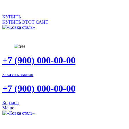
САЙТ ПРОДАЕТСЯ
КУПИТЬ
КУПИТЬ ЭТОТ САЙТ
+7 (900) 000-00-00
Заказать звонок
+7 (900) 000-00-00
Корзина
Меню