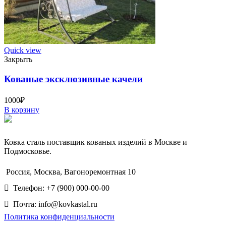
Quick view
Закрыть
Кованые эксклюзивные качели
1000
₽
В корзину
Ковка сталь поставщик кованых изделий в Москве и
Подмосковье.
Россия, Москва, Вагоноремонтная 10
Телефон: +7 (900) 000-00-00
Почта: info@kovkastal.ru
Политика конфиденциальности