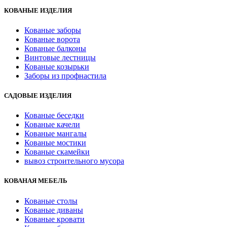
КОВАНЫЕ ИЗДЕЛИЯ
Кованые заборы
Кованые ворота
Кованые балконы
Винтовые лестницы
Кованые козырьки
Заборы из профнастила
САДОВЫЕ ИЗДЕЛИЯ
Кованые беседки
Кованые качели
Кованые мангалы
Кованые мостики
Кованые скамейки
вывоз строительного мусора
КОВАНАЯ МЕБЕЛЬ
Кованые столы
Кованые диваны
Кованые кровати