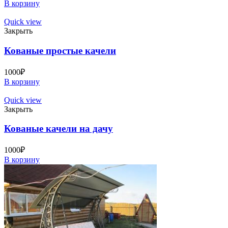
В корзину
Quick view
Закрыть
Кованые простые качели
1000
₽
В корзину
Quick view
Закрыть
Кованые качели на дачу
1000
₽
В корзину