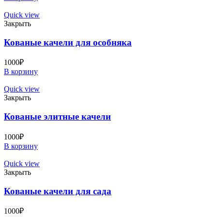
Quick view
Закрыть
Кованые качели для особняка
1000
₽
В корзину
Quick view
Закрыть
Кованые элитные качели
1000
₽
В корзину
Quick view
Закрыть
Кованые качели для сада
1000
₽