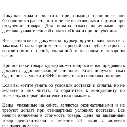
Покупки можно оплатить при помощи наличного или
безналичного расчёта, в том числе пластиковыми картами при
получении товара. Для оплаты заказа наличными при
доставке укажите способ оплаты «Оплата при получении».
Все финансовые документы курьер вручит вам вместе с
заказом. Оплата принимается в российских рублях строго в
соответствии с ценой, указанной в кассовом и товарном
чеках.
При доставке товара курьер может попросить вас предъявить
документ, удостоверяющий личность. Если получать заказ
будете не вы, укажите ФИО получателя в специальном поле.
Если вы хотите узнать об условиях доставки и оплаты, но не
желаете о них читать, то обратитесь к консультанту по
телефону, который обязательно вам поможет.
Цены, указанные на сайте, являются окончательными и не
требуют доплат при стандартных условиях поставки. Все
налоги включены в стоимость товара. Цена на заказанный
товар действительна в течение 24 часов с момента
оформления Заказа.