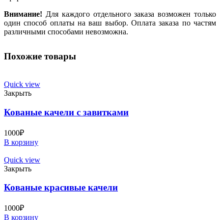
Внимание!
Для каждого отдельного заказа возможен только
один способ оплаты на ваш выбор. Оплата заказа по частям
различными способами невозможна.
Похожие товары
Quick view
Закрыть
Кованые качели с завитками
1000
₽
В корзину
Quick view
Закрыть
Кованые красивые качели
1000
₽
В корзину