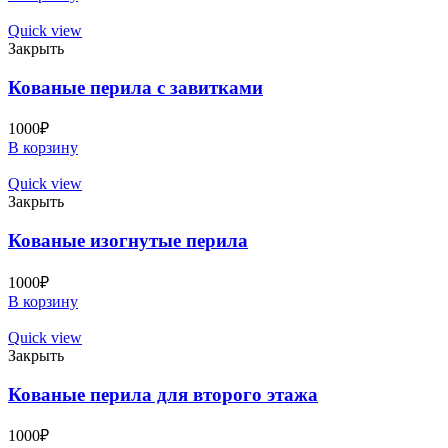
Quick view
Закрыть
Кованые перила с завитками
1000
₽
В корзину
Quick view
Закрыть
Кованые изогнутые перила
1000
₽
В корзину
Quick view
Закрыть
Кованые перила для второго этажа
1000
₽