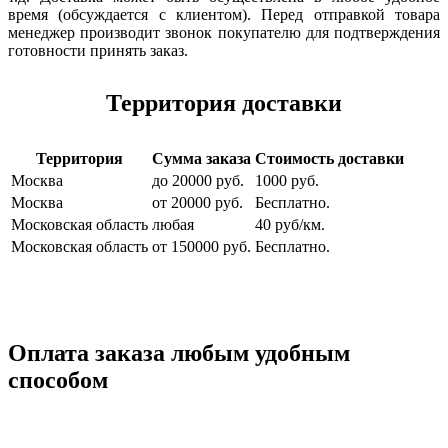
время (обсуждается с клиентом). Перед отправкой товара
менеджер производит звонок покупателю для подтверждения
готовности принять заказ.
Территория доставки
Территория
Сумма заказа
Стоимость доставки
Москва
до 20000 руб.
1000 руб.
Москва
от 20000 руб.
Бесплатно.
Московская область
любая
40 руб/км.
Московская область
от 150000 руб.
Бесплатно.
Оплата заказа любым удобным
способом