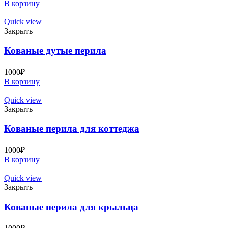
В корзину
Quick view
Закрыть
Кованые дутые перила
1000
₽
В корзину
Quick view
Закрыть
Кованые перила для коттеджа
1000
₽
В корзину
Quick view
Закрыть
Кованые перила для крыльца