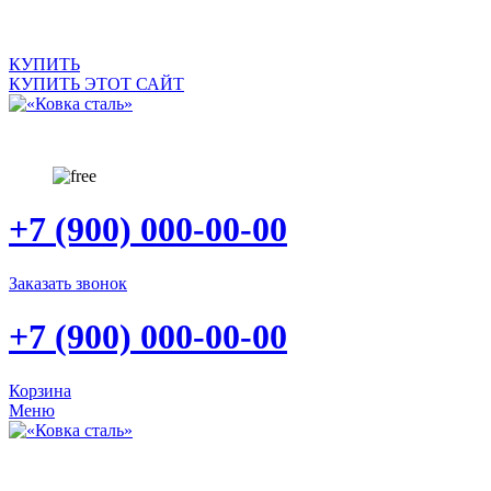
САЙТ ПРОДАЕТСЯ
КУПИТЬ
КУПИТЬ ЭТОТ САЙТ
+7 (900) 000-00-00
Заказать звонок
+7 (900) 000-00-00
Корзина
Меню