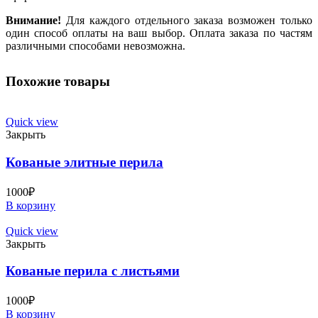
Внимание!
Для каждого отдельного заказа возможен только
один способ оплаты на ваш выбор. Оплата заказа по частям
различными способами невозможна.
Похожие товары
Quick view
Закрыть
Кованые элитные перила
1000
₽
В корзину
Quick view
Закрыть
Кованые перила с листьями
1000
₽
В корзину