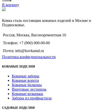
1000
₽
В корзину
Ковка сталь поставщик кованых изделий в Москве и
Подмосковье.
Россия, Москва, Вагоноремонтная 10
Телефон: +7 (900) 000-00-00
Почта: info@kovkastal.ru
Политика конфиденциальности
КОВАНЫЕ ИЗДЕЛИЯ
Кованые заборы
Кованые ворота
Кованые балконы
Винтовые лестницы
Кованые козырьки
Заборы из профнастила
САДОВЫЕ ИЗДЕЛИЯ