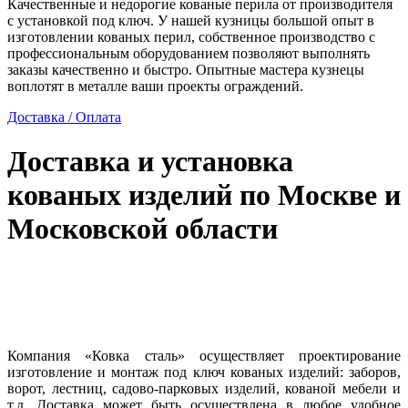
Качественные и недорогие кованые перила от производителя
с установкой под ключ. У нашей кузницы большой опыт в
изготовлении кованых перил, собственное производство с
профессиональным оборудованием позволяют выполнять
заказы качественно и быстро. Опытные мастера кузнецы
воплотят в металле ваши проекты ограждений.
Доставка / Оплата
Доставка и установка
кованых изделий по Москве и
Московской области
Компания «Ковка сталь» осуществляет проектирование
изготовление и монтаж под ключ кованых изделий: заборов,
ворот, лестниц, садово-парковых изделий, кованой мебели и
т.д. Доставка может быть осуществлена в любое удобное