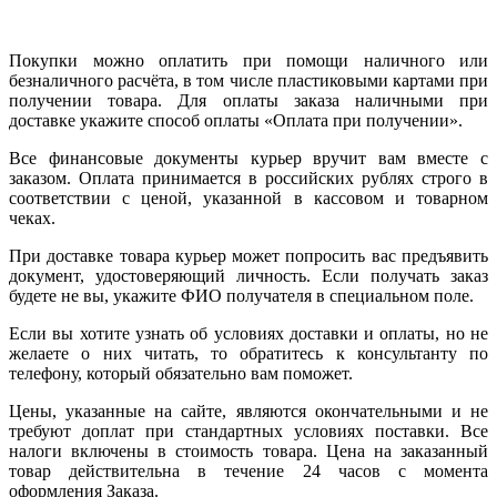
Покупки можно оплатить при помощи наличного или
безналичного расчёта, в том числе пластиковыми картами при
получении товара. Для оплаты заказа наличными при
доставке укажите способ оплаты «Оплата при получении».
Все финансовые документы курьер вручит вам вместе с
заказом. Оплата принимается в российских рублях строго в
соответствии с ценой, указанной в кассовом и товарном
чеках.
При доставке товара курьер может попросить вас предъявить
документ, удостоверяющий личность. Если получать заказ
будете не вы, укажите ФИО получателя в специальном поле.
Если вы хотите узнать об условиях доставки и оплаты, но не
желаете о них читать, то обратитесь к консультанту по
телефону, который обязательно вам поможет.
Цены, указанные на сайте, являются окончательными и не
требуют доплат при стандартных условиях поставки. Все
налоги включены в стоимость товара. Цена на заказанный
товар действительна в течение 24 часов с момента
оформления Заказа.