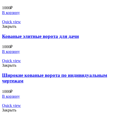
1000
₽
В корзину
Quick view
Закрыть
Кованые элитные ворота для дачи
1000
₽
В корзину
Quick view
Закрыть
Широкие кованые ворота по индивидуальным
чертежам
1000
₽
В корзину
Quick view
Закрыть