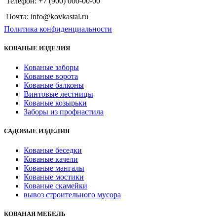
Телефон: +7 (900) 000-00-00
Почта: info@kovkastal.ru
Политика конфиденциальности
КОВАНЫЕ ИЗДЕЛИЯ
Кованые заборы
Кованые ворота
Кованые балконы
Винтовые лестницы
Кованые козырьки
Заборы из профнастила
САДОВЫЕ ИЗДЕЛИЯ
Кованые беседки
Кованые качели
Кованые мангалы
Кованые мостики
Кованые скамейки
вывоз строительного мусора
КОВАНАЯ МЕБЕЛЬ