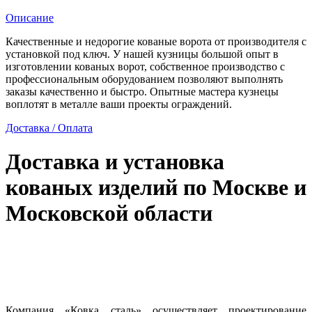
участка
Описание
Качественные и недорогие кованые ворота от производителя с
установкой под ключ. У нашей кузницы большой опыт в
изготовлении кованых ворот, собственное производство с
профессиональным оборудованием позволяют выполнять
заказы качественно и быстро. Опытные мастера кузнецы
воплотят в металле ваши проекты ограждений.
Доставка / Оплата
Доставка и установка
кованых изделий по Москве и
Московской области
Компания «Ковка сталь» осуществляет проектирование