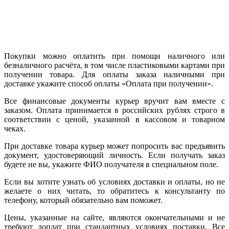
Покупки можно оплатить при помощи наличного или
безналичного расчёта, в том числе пластиковыми картами при
получении товара. Для оплаты заказа наличными при
доставке укажите способ оплаты «Оплата при получении».
Все финансовые документы курьер вручит вам вместе с
заказом. Оплата принимается в российских рублях строго в
соответствии с ценой, указанной в кассовом и товарном
чеках.
При доставке товара курьер может попросить вас предъявить
документ, удостоверяющий личность. Если получать заказ
будете не вы, укажите ФИО получателя в специальном поле.
Если вы хотите узнать об условиях доставки и оплаты, но не
желаете о них читать, то обратитесь к консультанту по
телефону, который обязательно вам поможет.
Цены, указанные на сайте, являются окончательными и не
требуют доплат при стандартных условиях поставки. Все