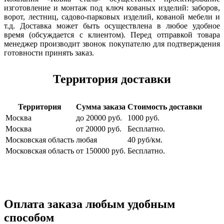
изготовление и монтаж под ключ кованых изделий: заборов,
ворот, лестниц, садово-парковых изделий, кованой мебели и
т.д. Доставка может быть осуществлена в любое удобное
время (обсуждается с клиентом). Перед отправкой товара
менеджер производит звонок покупателю для подтверждения
готовности принять заказ.
Территория доставки
Территория
Сумма заказа
Стоимость доставки
Москва
до 20000 руб.
1000 руб.
Москва
от 20000 руб.
Бесплатно.
Московская область
любая
40 руб/км.
Московская область
от 150000 руб.
Бесплатно.
Оплата заказа любым удобным
способом