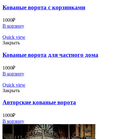
Кованые ворота с корзинками
1000
₽
В корзину
Quick view
Закрыть
Кованые ворота для частного дома
1000
₽
В корзину
Quick view
Закрыть
Авторские кованые ворота
1000
₽
В корзину