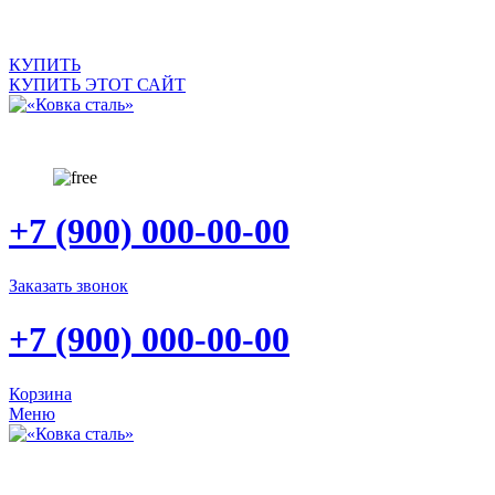
САЙТ ПРОДАЕТСЯ
КУПИТЬ
КУПИТЬ ЭТОТ САЙТ
+7 (900) 000-00-00
Заказать звонок
+7 (900) 000-00-00
Корзина
Меню