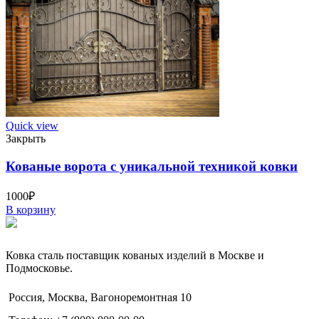
Quick view
Закрыть
Кованые ворота с уникальной техникой ковки
1000
₽
В корзину
Ковка сталь поставщик кованых изделий в Москве и
Подмосковье.
Россия, Москва, Вагоноремонтная 10