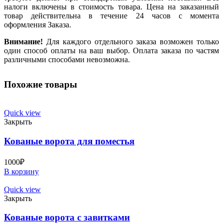
налоги включены в стоимость товара. Цена на заказанный
товар действительна в течение 24 часов с момента
оформления Заказа.
Внимание!
Для каждого отдельного заказа возможен только
один способ оплаты на ваш выбор. Оплата заказа по частям
различными способами невозможна.
Похожие товары
Quick view
Закрыть
Кованые ворота для поместья
1000
₽
В корзину
Quick view
Закрыть
Кованые ворота с завитками