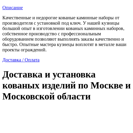
гостиный
домик
Описание
Качественные и недорогие кованые каминные наборы от
производителя с установкой под ключ. У нашей кузницы
большой опыт в изготовлении кованых каминных наборов,
собственное производство с профессиональным
оборудованием позволяют выполнять заказы качественно и
быстро. Опытные мастера кузнецы воплотят в металле ваши
проекты ограждений.
Доставка / Оплата
Доставка и установка
кованых изделий по Москве и
Московской области