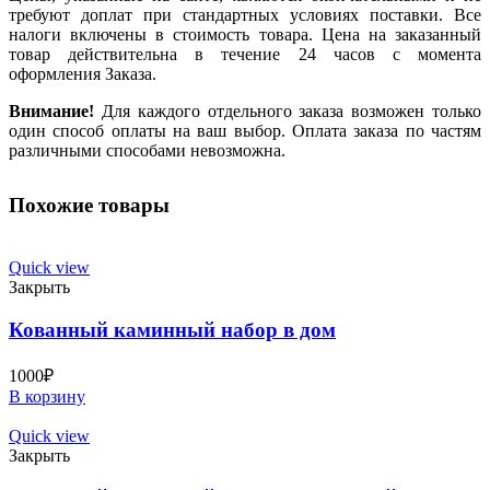
требуют доплат при стандартных условиях поставки. Все
налоги включены в стоимость товара. Цена на заказанный
товар действительна в течение 24 часов с момента
оформления Заказа.
Внимание!
Для каждого отдельного заказа возможен только
один способ оплаты на ваш выбор. Оплата заказа по частям
различными способами невозможна.
Похожие товары
Quick view
Закрыть
Кованный каминный набор в дом
1000
₽
В корзину
Quick view
Закрыть