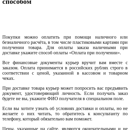
способом
Покупки можно оплатить при помощи наличного или
безналичного расчёта, в том числе пластиковыми картами при
получении товара. Для оплаты заказа наличными при
доставке укажите способ оплаты «Оплата при получении».
Все финансовые документы курьер вручит вам вместе с
заказом. Оплата принимается в российских рублях строго в
соответствии с ценой, указанной в кассовом и товарном
чеках.
При доставке товара курьер может попросить вас предъявить
документ, удостоверяющий личность. Если получать заказ
будете не вы, укажите ФИО получателя в специальном поле.
Если вы хотите узнать об условиях доставки и оплаты, но не
желаете о них читать, то обратитесь к консультанту по
телефону, который обязательно вам поможет.
Цены, указанные на сайте, являются окончательными и не