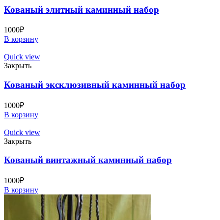
Кованый элитный каминный набор
1000
₽
В корзину
Quick view
Закрыть
Кованый эксклюзивный каминный набор
1000
₽
В корзину
Quick view
Закрыть
Кованый винтажный каминный набор
1000
₽
В корзину