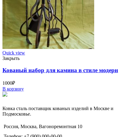
Quick view
Закрыть
Кованый набор для камина в стиле модерн
1000
₽
В корзину
Ковка сталь поставщик кованых изделий в Москве и
Подмосковье.
Россия, Москва, Вагоноремонтная 10
Телефон: +7 (900) 000-00-00