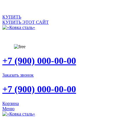
САЙТ ПРОДАЕТСЯ
КУПИТЬ
КУПИТЬ ЭТОТ САЙТ
+7 (900) 000-00-00
Заказать звонок
+7 (900) 000-00-00
Корзина
Меню