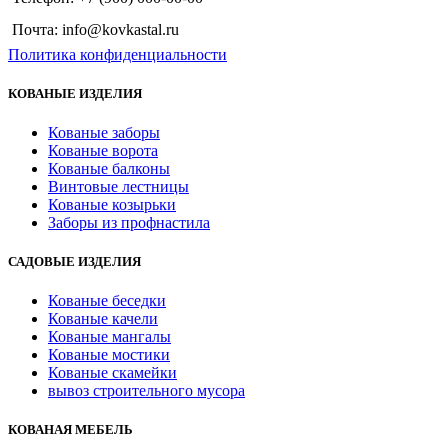
Почта: info@kovkastal.ru
Политика конфиденциальности
КОВАНЫЕ ИЗДЕЛИЯ
Кованые заборы
Кованые ворота
Кованые балконы
Винтовые лестницы
Кованые козырьки
Заборы из профнастила
САДОВЫЕ ИЗДЕЛИЯ
Кованые беседки
Кованые качели
Кованые мангалы
Кованые мостики
Кованые скамейки
вывоз строительного мусора
КОВАНАЯ МЕБЕЛЬ