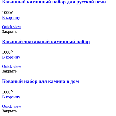
Кованный каминный набор для русской печи
1000
₽
В корзину
Quick view
Закрыть
Кованый эпатажный каминный набор
1000
₽
В корзину
Quick view
Закрыть
Кованый набор для камина в дом
1000
₽
В корзину
Quick view
Закрыть