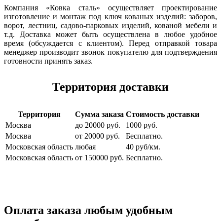
Компания «Ковка сталь» осуществляет проектирование
изготовление и монтаж под ключ кованых изделий: заборов,
ворот, лестниц, садово-парковых изделий, кованой мебели и
т.д. Доставка может быть осуществлена в любое удобное
время (обсуждается с клиентом). Перед отправкой товара
менеджер производит звонок покупателю для подтверждения
готовности принять заказ.
Территория доставки
Территория
Сумма заказа
Стоимость доставки
Москва
до 20000 руб.
1000 руб.
Москва
от 20000 руб.
Бесплатно.
Московская область
любая
40 руб/км.
Московская область
от 150000 руб.
Бесплатно.
Оплата заказа любым удобным