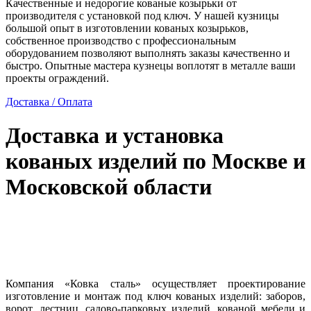
Качественные и недорогие кованые козырьки от
производителя с установкой под ключ. У нашей кузницы
большой опыт в изготовлении кованых козырьков,
собственное производство с профессиональным
оборудованием позволяют выполнять заказы качественно и
быстро. Опытные мастера кузнецы воплотят в металле ваши
проекты ограждений.
Доставка / Оплата
Доставка и установка
кованых изделий по Москве и
Московской области
Компания «Ковка сталь» осуществляет проектирование
изготовление и монтаж под ключ кованых изделий: заборов,
ворот, лестниц, садово-парковых изделий, кованой мебели и