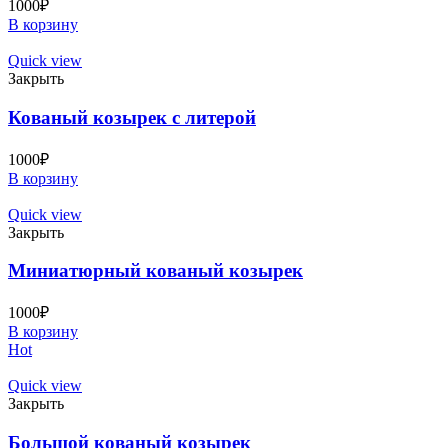
1000
₽
В корзину
Quick view
Закрыть
Кованый козырек с литерой
1000
₽
В корзину
Quick view
Закрыть
Миниатюрный кованый козырек
1000
₽
В корзину
Hot
Quick view
Закрыть
Большой кованый козырек