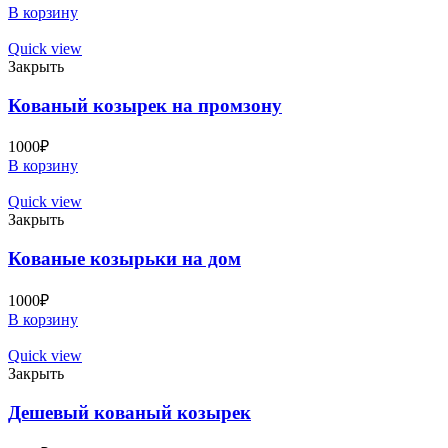
В корзину
Quick view
Закрыть
Кованый козырек на промзону
1000
₽
В корзину
Quick view
Закрыть
Кованые козырьки на дом
1000
₽
В корзину
Quick view
Закрыть
Дешевый кованый козырек