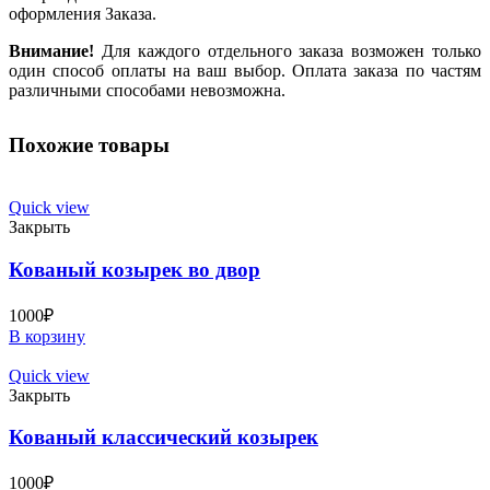
оформления Заказа.
Внимание!
Для каждого отдельного заказа возможен только
один способ оплаты на ваш выбор. Оплата заказа по частям
различными способами невозможна.
Похожие товары
Quick view
Закрыть
Кованый козырек во двор
1000
₽
В корзину
Quick view
Закрыть
Кованый классический козырек
1000
₽