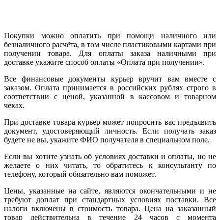
Покупки можно оплатить при помощи наличного или
безналичного расчёта, в том числе пластиковыми картами при
получении товара. Для оплаты заказа наличными при
доставке укажите способ оплаты «Оплата при получении».
Все финансовые документы курьер вручит вам вместе с
заказом. Оплата принимается в российских рублях строго в
соответствии с ценой, указанной в кассовом и товарном
чеках.
При доставке товара курьер может попросить вас предъявить
документ, удостоверяющий личность. Если получать заказ
будете не вы, укажите ФИО получателя в специальном поле.
Если вы хотите узнать об условиях доставки и оплаты, но не
желаете о них читать, то обратитесь к консультанту по
телефону, который обязательно вам поможет.
Цены, указанные на сайте, являются окончательными и не
требуют доплат при стандартных условиях поставки. Все
налоги включены в стоимость товара. Цена на заказанный
товар действительна в течение 24 часов с момента