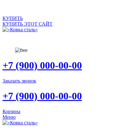
САЙТ ПРОДАЕТСЯ
КУПИТЬ
КУПИТЬ ЭТОТ САЙТ
+7 (900) 000-00-00
Заказать звонок
+7 (900) 000-00-00
Корзина
Меню