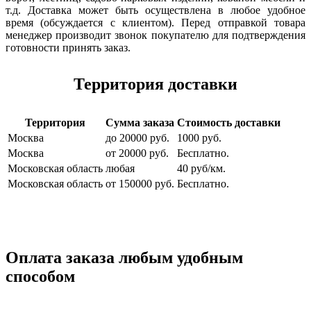
т.д. Доставка может быть осуществлена в любое удобное
время (обсуждается с клиентом). Перед отправкой товара
менеджер производит звонок покупателю для подтверждения
готовности принять заказ.
Территория доставки
Территория
Сумма заказа
Стоимость доставки
Москва
до 20000 руб.
1000 руб.
Москва
от 20000 руб.
Бесплатно.
Московская область
любая
40 руб/км.
Московская область
от 150000 руб.
Бесплатно.
Оплата заказа любым удобным
способом