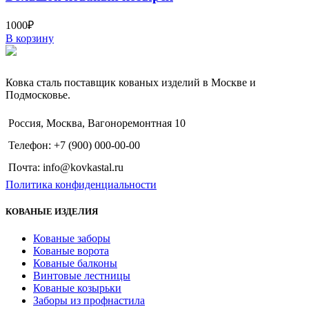
1000
₽
В корзину
Ковка сталь поставщик кованых изделий в Москве и
Подмосковье.
Россия, Москва, Вагоноремонтная 10
Телефон: +7 (900) 000-00-00
Почта: info@kovkastal.ru
Политика конфиденциальности
КОВАНЫЕ ИЗДЕЛИЯ
Кованые заборы
Кованые ворота
Кованые балконы
Винтовые лестницы
Кованые козырьки
Заборы из профнастила