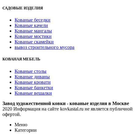
САДОВЫЕ ИЗДЕЛИЯ
Кованые беседки
Кованые качели
Кованые мангалы
Кованые мостики
Кованые скамейки
вывоз строительного мусора
КОВАНАЯ МЕБЕЛЬ
Кованые столы
Кованые диваны
Кованые кровати
Кованые банкетки
Кованые вешалки
Завод художественной ковки - кованые изделия в Москве
2020 Информация на сайте kovkastal.ru не является публичной
офертой.
Меню
Категории