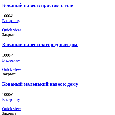
Кованый навес в простом стиле
1000
₽
В корзину
Quick view
Закрыть
Кованый навес в загородный дом
1000
₽
В корзину
Quick view
Закрыть
Кованый маленький навес к дому
1000
₽
В корзину
Quick view
Закрыть