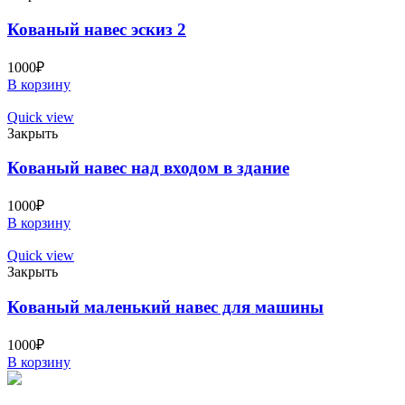
Кованый навес эскиз 2
1000
₽
В корзину
Quick view
Закрыть
Кованый навес над входом в здание
1000
₽
В корзину
Quick view
Закрыть
Кованый маленький навес для машины
1000
₽
В корзину