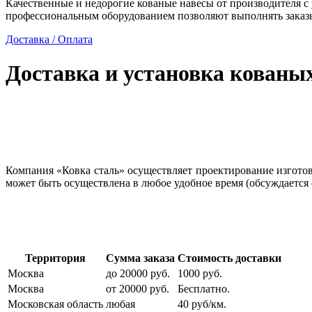
Качественные и недорогие кованые навесы от производителя с
профессиональным оборудованием позволяют выполнять заказы
Доставка / Оплата
Доставка и установка кованы
Компания «Ковка сталь» осуществляет проектирование изготовл
может быть осуществлена в любое удобное время (обсуждается 
Территория
Сумма заказа
Стоимость доставки
Москва
до 20000 руб.
1000 руб.
Москва
от 20000 руб.
Бесплатно.
Московская область
любая
40 руб/км.