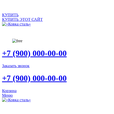
КУПИТЬ
КУПИТЬ ЭТОТ САЙТ
+7 (900) 000-00-00
Заказать звонок
+7 (900) 000-00-00
Корзина
Меню