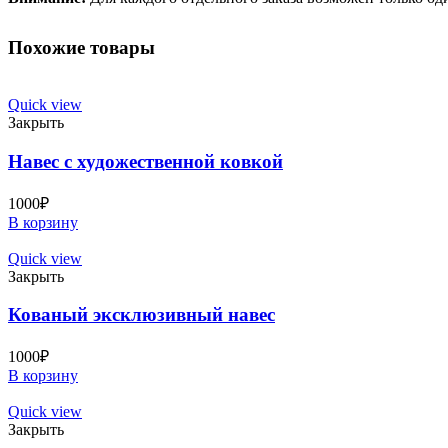
Похожие товары
Quick view
Закрыть
Навес с художественной ковкой
1000
₽
В корзину
Quick view
Закрыть
Кованый эксклюзивный навес
1000
₽
В корзину
Quick view
Закрыть