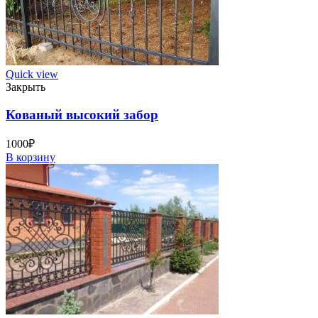
Quick view
Закрыть
Кованый высокий забор
1000
₽
В корзину