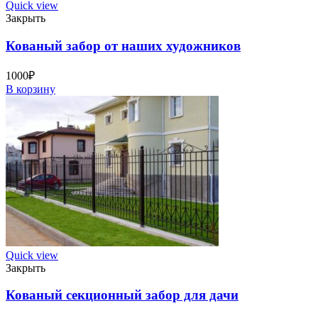
Quick view
Закрыть
Кованый забор от наших художников
1000
₽
В корзину
Quick view
Закрыть
Кованый секционный забор для дачи