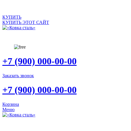
САЙТ ПРОДАЕТСЯ
КУПИТЬ
КУПИТЬ ЭТОТ САЙТ
+7 (900) 000-00-00
Заказать звонок
+7 (900) 000-00-00
Корзина
Меню