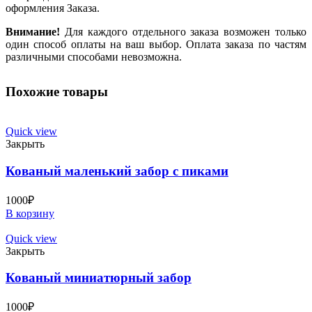
оформления Заказа.
Внимание!
Для каждого отдельного заказа возможен только
один способ оплаты на ваш выбор. Оплата заказа по частям
различными способами невозможна.
Похожие товары
Quick view
Закрыть
Кованый маленький забор с пиками
1000
₽
В корзину
Quick view
Закрыть
Кованый миниатюрный забор
1000
₽