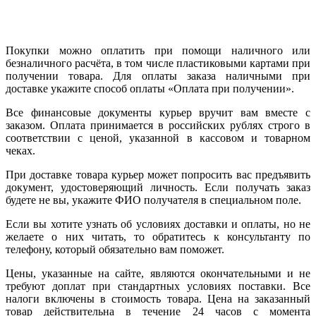
Покупки можно оплатить при помощи наличного или
безналичного расчёта, в том числе пластиковыми картами при
получении товара. Для оплаты заказа наличными при
доставке укажите способ оплаты «Оплата при получении».
Все финансовые документы курьер вручит вам вместе с
заказом. Оплата принимается в российских рублях строго в
соответствии с ценой, указанной в кассовом и товарном
чеках.
При доставке товара курьер может попросить вас предъявить
документ, удостоверяющий личность. Если получать заказ
будете не вы, укажите ФИО получателя в специальном поле.
Если вы хотите узнать об условиях доставки и оплаты, но не
желаете о них читать, то обратитесь к консультанту по
телефону, который обязательно вам поможет.
Цены, указанные на сайте, являются окончательными и не
требуют доплат при стандартных условиях поставки. Все
налоги включены в стоимость товара. Цена на заказанный
товар действительна в течение 24 часов с момента