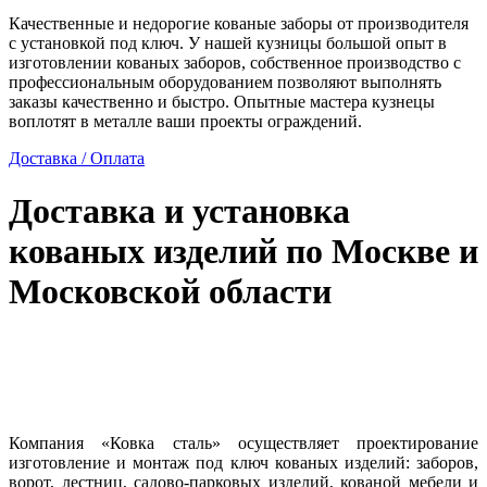
Качественные и недорогие кованые заборы от производителя
с установкой под ключ. У нашей кузницы большой опыт в
изготовлении кованых заборов, собственное производство с
профессиональным оборудованием позволяют выполнять
заказы качественно и быстро. Опытные мастера кузнецы
воплотят в металле ваши проекты ограждений.
Доставка / Оплата
Доставка и установка
кованых изделий по Москве и
Московской области
Компания «Ковка сталь» осуществляет проектирование
изготовление и монтаж под ключ кованых изделий: заборов,
ворот, лестниц, садово-парковых изделий, кованой мебели и