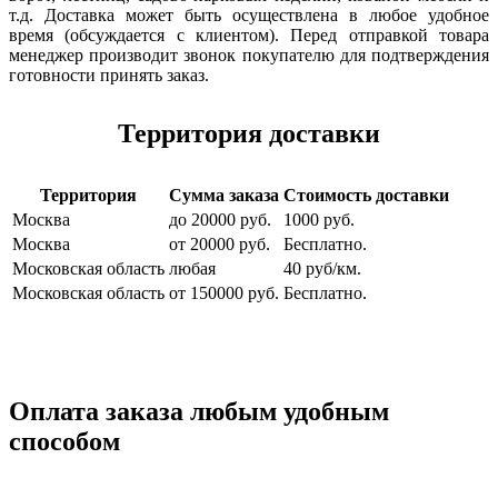
т.д. Доставка может быть осуществлена в любое удобное
время (обсуждается с клиентом). Перед отправкой товара
менеджер производит звонок покупателю для подтверждения
готовности принять заказ.
Территория доставки
Территория
Сумма заказа
Стоимость доставки
Москва
до 20000 руб.
1000 руб.
Москва
от 20000 руб.
Бесплатно.
Московская область
любая
40 руб/км.
Московская область
от 150000 руб.
Бесплатно.
Оплата заказа любым удобным
способом