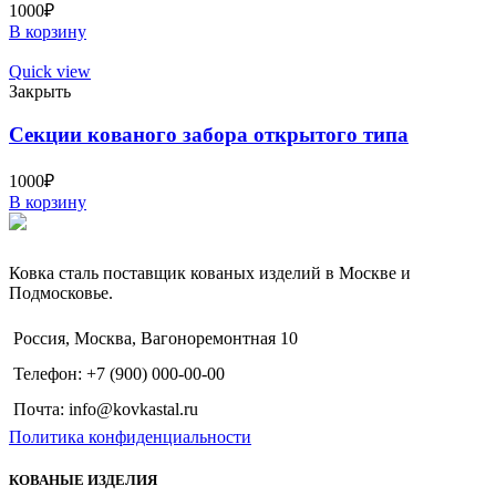
1000
₽
В корзину
Quick view
Закрыть
Секции кованого забора открытого типа
1000
₽
В корзину
Ковка сталь поставщик кованых изделий в Москве и
Подмосковье.
Россия, Москва, Вагоноремонтная 10
Телефон: +7 (900) 000-00-00
Почта: info@kovkastal.ru
Политика конфиденциальности
КОВАНЫЕ ИЗДЕЛИЯ