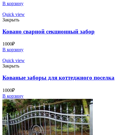
В корзину
Quick view
Закрыть
Ковано сварной секционный забор
1000
₽
В корзину
Quick view
Закрыть
Кованые заборы для коттеджного поселка
1000
₽
В корзину