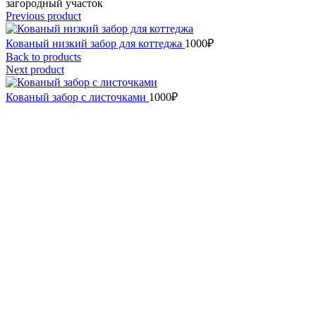
загородный участок
Previous product
Кованый низкий забор для коттеджа
1000
₽
Back to products
Next product
Кованый забор с листочками
1000
₽