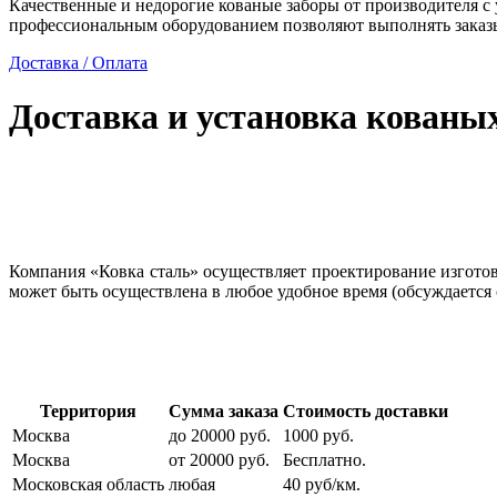
Качественные и недорогие кованые заборы от производителя с
профессиональным оборудованием позволяют выполнять заказы
Доставка / Оплата
Доставка и установка кованы
Компания «Ковка сталь» осуществляет проектирование изготовл
может быть осуществлена в любое удобное время (обсуждается 
Территория
Сумма заказа
Стоимость доставки
Москва
до 20000 руб.
1000 руб.
Москва
от 20000 руб.
Бесплатно.
Московская область
любая
40 руб/км.