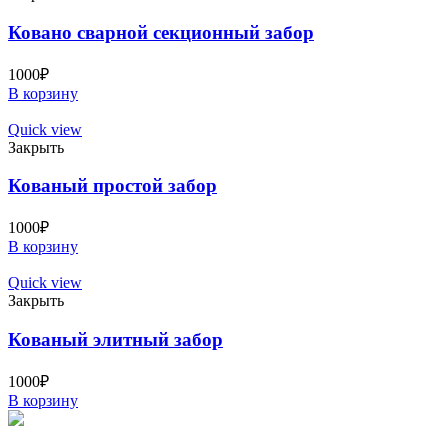
Ковано сварной секционный забор
1000
₽
В корзину
Quick view
Закрыть
Кованый простой забор
1000
₽
В корзину
Quick view
Закрыть
Кованый элитный забор
1000
₽
В корзину