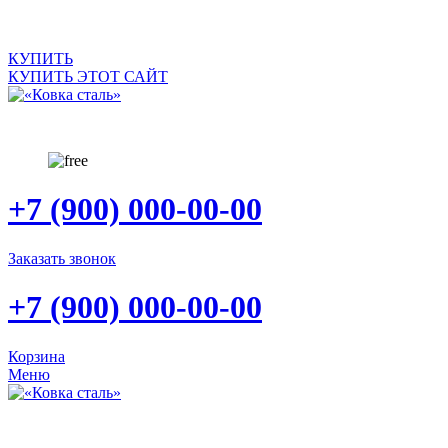
КУПИТЬ
КУПИТЬ ЭТОТ САЙТ
+7 (900) 000-00-00
Заказать звонок
+7 (900) 000-00-00
Корзина
Меню