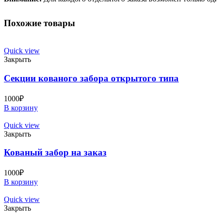
Похожие товары
Quick view
Закрыть
Секции кованого забора открытого типа
1000
₽
В корзину
Quick view
Закрыть
Кованый забор на заказ
1000
₽
В корзину
Quick view
Закрыть