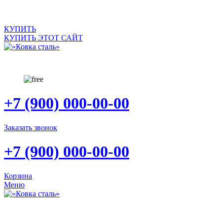
САЙТ ПРОДАЕТСЯ
КУПИТЬ
КУПИТЬ ЭТОТ САЙТ
+7 (900) 000-00-00
Заказать звонок
+7 (900) 000-00-00
Корзина
Меню