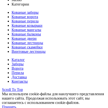
Категории
Кованые заборы
Кованые ворота
Кованые перила
Кованые козырьки
Кованые мангалы
Кованые балконы
Кованые двери
Кованые лестницы
Кованые скамейки
Винтовые лестницы
Каталог
Заборы
Ворота
Перила
Доставка
Контакты
Scroll To Top
Мы используем cookie-файлы для наилучшего представления
нашего сайта. Продолжая использовать этот сайт, вы
соглашаетесь с использованием cookie-файлов.
Принять