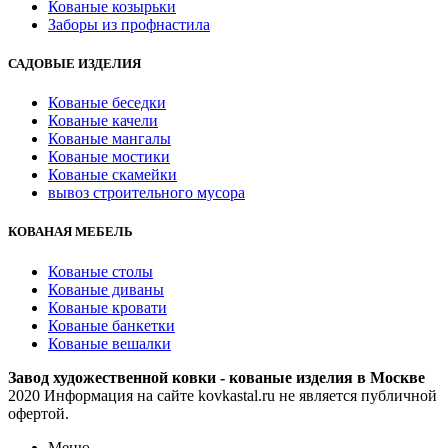
Кованые козырьки
Заборы из профнастила
САДОВЫЕ ИЗДЕЛИЯ
Кованые беседки
Кованые качели
Кованые мангалы
Кованые мостики
Кованые скамейки
вывоз строительного мусора
КОВАНАЯ МЕБЕЛЬ
Кованые столы
Кованые диваны
Кованые кровати
Кованые банкетки
Кованые вешалки
Завод художественной ковки - кованые изделия в Москве
2020 Информация на сайте kovkastal.ru не является публичной
офертой.
Меню