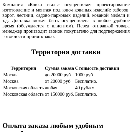
Компания «Ковка сталь» осуществляет проектирование
изготовление и монтаж под ключ кованых изделий: заборов,
ворот, лестниц, садово-парковых изделий, кованой мебели и
т.д. Доставка может быть осуществлена в любое удобное
время (обсуждается с клиентом). Перед отправкой товара
менеджер производит звонок покупателю для подтверждения
готовности принять заказ.
Территория доставки
Территория
Сумма заказа
Стоимость доставки
Москва
до 20000 руб.
1000 руб.
Москва
от 20000 руб.
Бесплатно.
Московская область
любая
40 руб/км.
Московская область
от 150000 руб.
Бесплатно.
Оплата заказа любым удобным