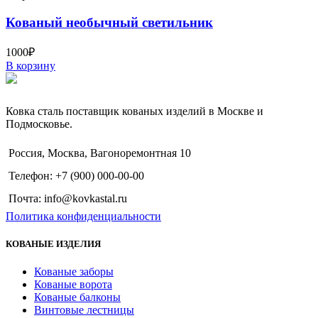
Кованый необычный светильник
1000
₽
В корзину
Ковка сталь поставщик кованых изделий в Москве и
Подмосковье.
Россия, Москва, Вагоноремонтная 10
Телефон: +7 (900) 000-00-00
Почта: info@kovkastal.ru
Политика конфиденциальности
КОВАНЫЕ ИЗДЕЛИЯ
Кованые заборы
Кованые ворота
Кованые балконы
Винтовые лестницы