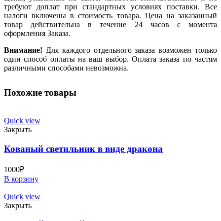
требуют доплат при стандартных условиях поставки. Все
налоги включены в стоимость товара. Цена на заказанный
товар действительна в течение 24 часов с момента
оформления Заказа.
Внимание!
Для каждого отдельного заказа возможен только
один способ оплаты на ваш выбор. Оплата заказа по частям
различными способами невозможна.
Похожие товары
Quick view
Закрыть
Кованый светильник в виде дракона
1000
₽
В корзину
Quick view
Закрыть