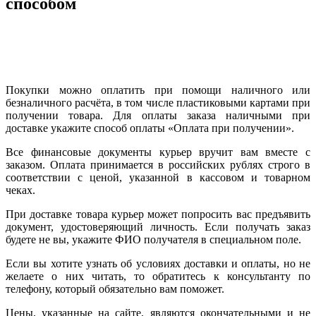
способом
Покупки можно оплатить при помощи наличного или
безналичного расчёта, в том числе пластиковыми картами при
получении товара. Для оплаты заказа наличными при
доставке укажите способ оплаты «Оплата при получении».
Все финансовые документы курьер вручит вам вместе с
заказом. Оплата принимается в российских рублях строго в
соответствии с ценой, указанной в кассовом и товарном
чеках.
При доставке товара курьер может попросить вас предъявить
документ, удостоверяющий личность. Если получать заказ
будете не вы, укажите ФИО получателя в специальном поле.
Если вы хотите узнать об условиях доставки и оплаты, но не
желаете о них читать, то обратитесь к консультанту по
телефону, который обязательно вам поможет.
Цены, указанные на сайте, являются окончательными и не