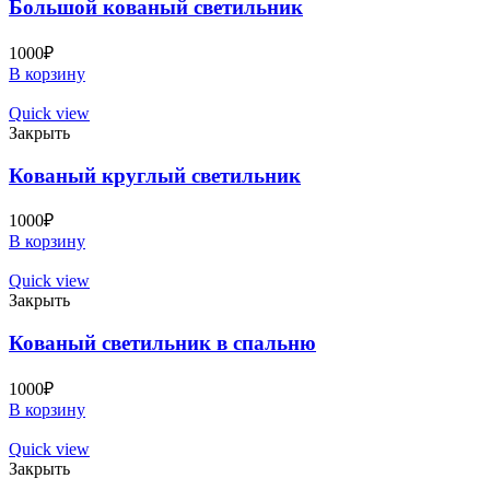
Большой кованый светильник
1000
₽
В корзину
Quick view
Закрыть
Кованый круглый светильник
1000
₽
В корзину
Quick view
Закрыть
Кованый светильник в спальню
1000
₽
В корзину
Quick view
Закрыть