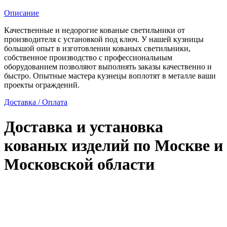
Описание
Качественные и недорогие кованые светильники от
производителя с установкой под ключ. У нашей кузницы
большой опыт в изготовлении кованых светильники,
собственное производство с профессиональным
оборудованием позволяют выполнять заказы качественно и
быстро. Опытные мастера кузнецы воплотят в металле ваши
проекты ограждений.
Доставка / Оплата
Доставка и установка
кованых изделий по Москве и
Московской области