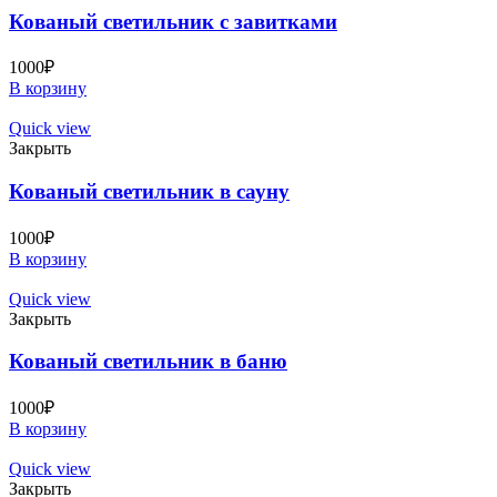
Кованый светильник с завитками
1000
₽
В корзину
Quick view
Закрыть
Кованый светильник в сауну
1000
₽
В корзину
Quick view
Закрыть
Кованый светильник в баню
1000
₽
В корзину
Quick view
Закрыть