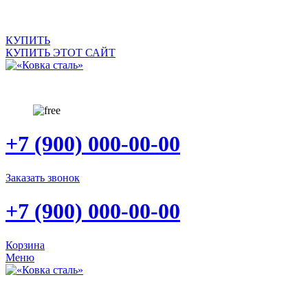
САЙТ ПРОДАЕТСЯ
КУПИТЬ
КУПИТЬ ЭТОТ САЙТ
+7 (900) 000-00-00
Заказать звонок
+7 (900) 000-00-00
Корзина
Меню