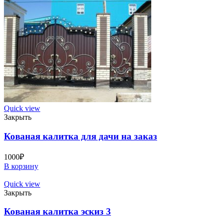
Quick view
Закрыть
Кованая калитка для дачи на заказ
1000
₽
В корзину
Quick view
Закрыть
Кованая калитка эскиз 3