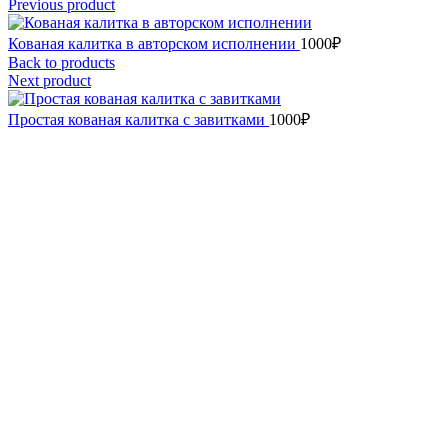
Previous product
Кованая калитка в авторском исполнении
1000
₽
Back to products
Next product
Простая кованая калитка с завитками
1000
₽