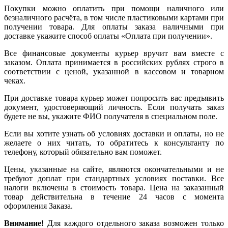
Покупки можно оплатить при помощи наличного или
безналичного расчёта, в том числе пластиковыми картами при
получении товара. Для оплаты заказа наличными при
доставке укажите способ оплаты «Оплата при получении».
Все финансовые документы курьер вручит вам вместе с
заказом. Оплата принимается в российских рублях строго в
соответствии с ценой, указанной в кассовом и товарном
чеках.
При доставке товара курьер может попросить вас предъявить
документ, удостоверяющий личность. Если получать заказ
будете не вы, укажите ФИО получателя в специальном поле.
Если вы хотите узнать об условиях доставки и оплаты, но не
желаете о них читать, то обратитесь к консультанту по
телефону, который обязательно вам поможет.
Цены, указанные на сайте, являются окончательными и не
требуют доплат при стандартных условиях поставки. Все
налоги включены в стоимость товара. Цена на заказанный
товар действительна в течение 24 часов с момента
оформления Заказа.
Внимание!
Для каждого отдельного заказа возможен только