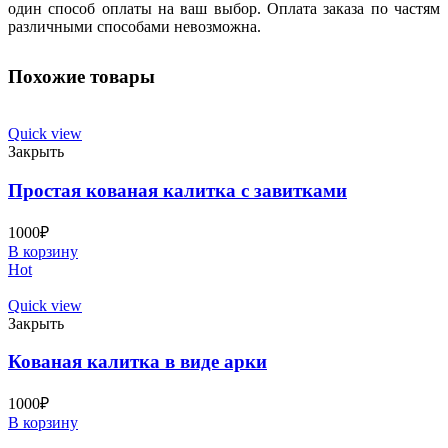
один способ оплаты на ваш выбор. Оплата заказа по частям
различными способами невозможна.
Похожие товары
Quick view
Закрыть
Простая кованая калитка с завитками
1000
₽
В корзину
Hot
Quick view
Закрыть
Кованая калитка в виде арки
1000
₽
В корзину