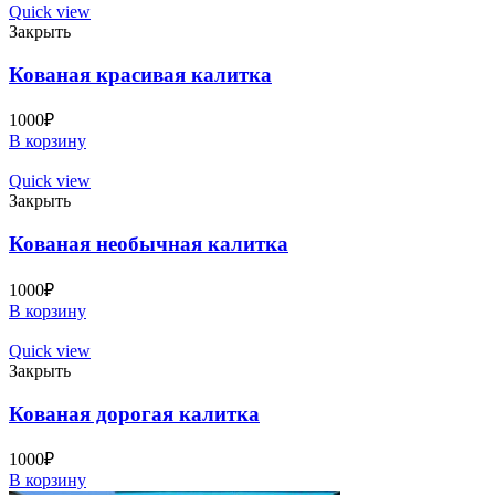
Quick view
Закрыть
Кованая красивая калитка
1000
₽
В корзину
Quick view
Закрыть
Кованая необычная калитка
1000
₽
В корзину
Quick view
Закрыть
Кованая дорогая калитка
1000
₽
В корзину