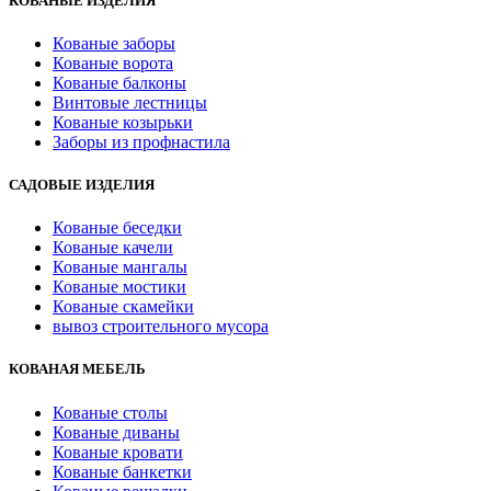
КОВАНЫЕ ИЗДЕЛИЯ
Кованые заборы
Кованые ворота
Кованые балконы
Винтовые лестницы
Кованые козырьки
Заборы из профнастила
САДОВЫЕ ИЗДЕЛИЯ
Кованые беседки
Кованые качели
Кованые мангалы
Кованые мостики
Кованые скамейки
вывоз строительного мусора
КОВАНАЯ МЕБЕЛЬ
Кованые столы
Кованые диваны
Кованые кровати
Кованые банкетки