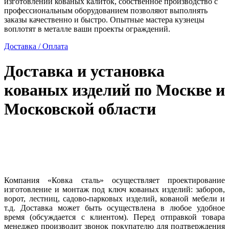
изготовлении кованых калиток, собственное производство с
профессиональным оборудованием позволяют выполнять
заказы качественно и быстро. Опытные мастера кузнецы
воплотят в металле ваши проекты ограждений.
Доставка / Оплата
Доставка и установка
кованых изделий по Москве и
Московской области
Компания «Ковка сталь» осуществляет проектирование
изготовление и монтаж под ключ кованых изделий: заборов,
ворот, лестниц, садово-парковых изделий, кованой мебели и
т.д. Доставка может быть осуществлена в любое удобное
время (обсуждается с клиентом). Перед отправкой товара
менеджер производит звонок покупателю для подтверждения