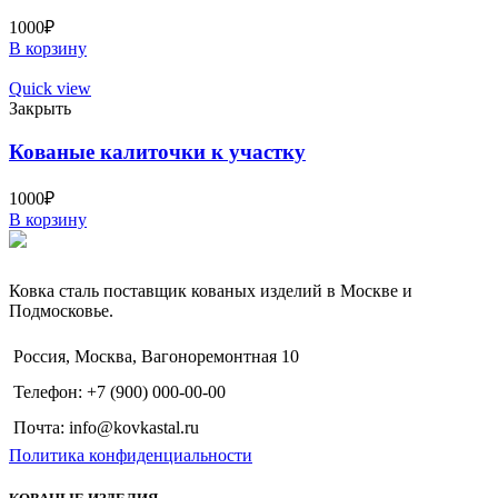
1000
₽
В корзину
Quick view
Закрыть
Кованые калиточки к участку
1000
₽
В корзину
Ковка сталь поставщик кованых изделий в Москве и
Подмосковье.
Россия, Москва, Вагоноремонтная 10
Телефон: +7 (900) 000-00-00
Почта: info@kovkastal.ru
Политика конфиденциальности