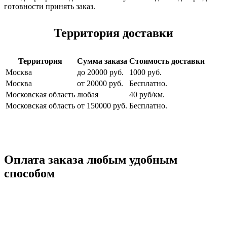
готовности принять заказ.
Территория доставки
Территория
Сумма заказа
Стоимость доставки
Москва
до 20000 руб.
1000 руб.
Москва
от 20000 руб.
Бесплатно.
Московская область
любая
40 руб/км.
Московская область
от 150000 руб.
Бесплатно.
Оплата заказа любым удобным
способом