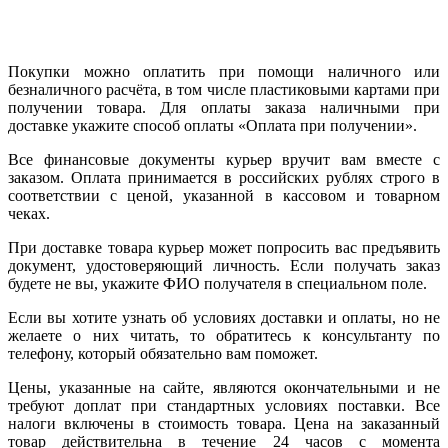
Покупки можно оплатить при помощи наличного или
безналичного расчёта, в том числе пластиковыми картами при
получении товара. Для оплаты заказа наличными при
доставке укажите способ оплаты «Оплата при получении».
Все финансовые документы курьер вручит вам вместе с
заказом. Оплата принимается в российских рублях строго в
соответствии с ценой, указанной в кассовом и товарном
чеках.
При доставке товара курьер может попросить вас предъявить
документ, удостоверяющий личность. Если получать заказ
будете не вы, укажите ФИО получателя в специальном поле.
Если вы хотите узнать об условиях доставки и оплаты, но не
желаете о них читать, то обратитесь к консультанту по
телефону, который обязательно вам поможет.
Цены, указанные на сайте, являются окончательными и не
требуют доплат при стандартных условиях поставки. Все
налоги включены в стоимость товара. Цена на заказанный
товар действительна в течение 24 часов с момента