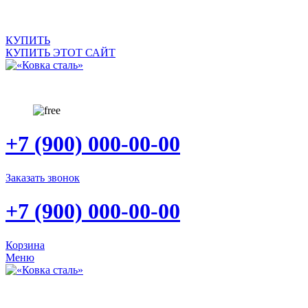
САЙТ ПРОДАЕТСЯ
КУПИТЬ
КУПИТЬ ЭТОТ САЙТ
+7 (900) 000-00-00
Заказать звонок
+7 (900) 000-00-00
Корзина
Меню