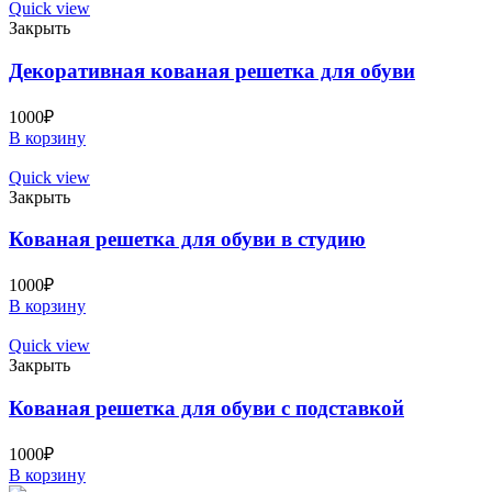
Quick view
Закрыть
Декоративная кованая решетка для обуви
1000
₽
В корзину
Quick view
Закрыть
Кованая решетка для обуви в студию
1000
₽
В корзину
Quick view
Закрыть
Кованая решетка для обуви с подставкой
1000
₽
В корзину