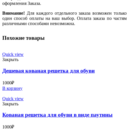
оформления Заказа.
Внимание!
Для каждого отдельного заказа возможен только
один способ оплаты на ваш выбор. Оплата заказа по частям
различными способами невозможна.
Похожие товары
Quick view
Закрыть
Дешевая кованая решетка для обуви
1000
₽
В корзину
Quick view
Закрыть
Кованая решетка для обуви в виде паутины
1000
₽