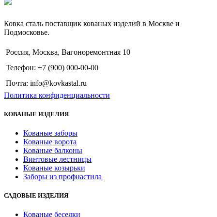
Ковка сталь поставщик кованых изделий в Москве и
Подмосковье.
Россия, Москва, Вагоноремонтная 10
Телефон: +7 (900) 000-00-00
Почта: info@kovkastal.ru
Политика конфиденциальности
КОВАНЫЕ ИЗДЕЛИЯ
Кованые заборы
Кованые ворота
Кованые балконы
Винтовые лестницы
Кованые козырьки
Заборы из профнастила
САДОВЫЕ ИЗДЕЛИЯ
Кованые беседки