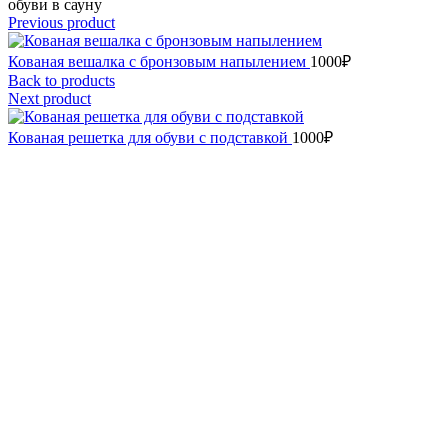
обуви в сауну
Previous product
Кованая вешалка с бронзовым напылением
1000
₽
Back to products
Next product
Кованая решетка для обуви с подставкой
1000
₽