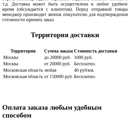
т.д. Доставка может быть осуществлена в любое удобное
время (обсуждается с клиентом). Перед отправкой товара
менеджер производит звонок покупателю для подтверждения
готовности принять заказ.
Территория доставки
Территория
Сумма заказа
Стоимость доставки
Москва
до 20000 руб.
1000 руб.
Москва
от 20000 руб.
Бесплатно.
Московская область
любая
40 руб/км.
Московская область
от 150000 руб.
Бесплатно.
Оплата заказа любым удобным
способом