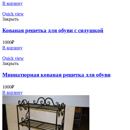
В корзину
Quick view
Закрыть
Кованая решетка для обуви с сидушкой
1000
₽
В корзину
Quick view
Закрыть
Миниатюрная кованая решетка для обуви
1000
₽
В корзину