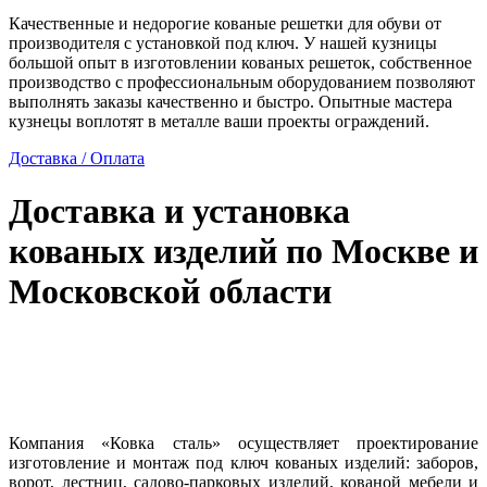
Качественные и недорогие кованые решетки для обуви от
производителя с установкой под ключ. У нашей кузницы
большой опыт в изготовлении кованых решеток, собственное
производство с профессиональным оборудованием позволяют
выполнять заказы качественно и быстро. Опытные мастера
кузнецы воплотят в металле ваши проекты ограждений.
Доставка / Оплата
Доставка и установка
кованых изделий по Москве и
Московской области
Компания «Ковка сталь» осуществляет проектирование
изготовление и монтаж под ключ кованых изделий: заборов,
ворот, лестниц, садово-парковых изделий, кованой мебели и