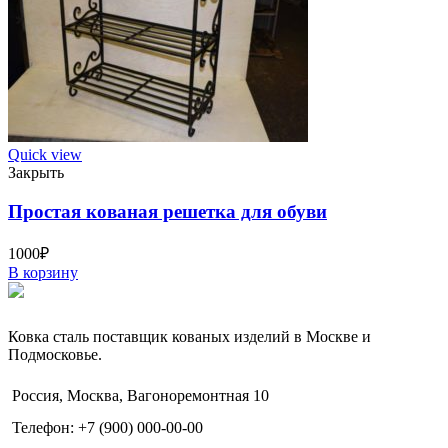
Quick view
Закрыть
Простая кованая решетка для обуви
1000
₽
В корзину
Ковка сталь поставщик кованых изделий в Москве и
Подмосковье.
Россия, Москва, Вагоноремонтная 10
Телефон: +7 (900) 000-00-00