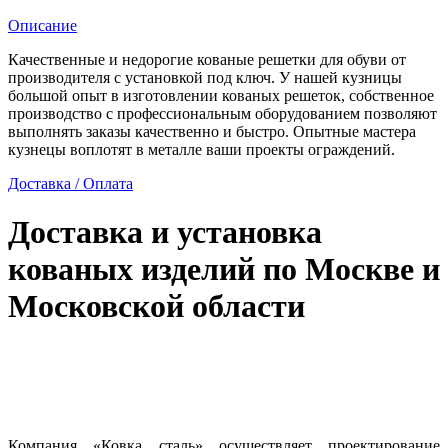
обуви
Описание
Качественные и недорогие кованые решетки для обуви от
производителя с установкой под ключ. У нашей кузницы
большой опыт в изготовлении кованых решеток, собственное
производство с профессиональным оборудованием позволяют
выполнять заказы качественно и быстро. Опытные мастера
кузнецы воплотят в металле ваши проекты ограждений.
Доставка / Оплата
Доставка и установка
кованых изделий по Москве и
Московской области
Компания «Ковка сталь» осуществляет проектирование