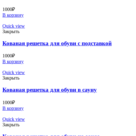
1000
₽
В корзину
Quick view
Закрыть
Кованая решетка для обуви с подставкой
1000
₽
В корзину
Quick view
Закрыть
Кованая решетка для обуви в сауну
1000
₽
В корзину
Quick view
Закрыть