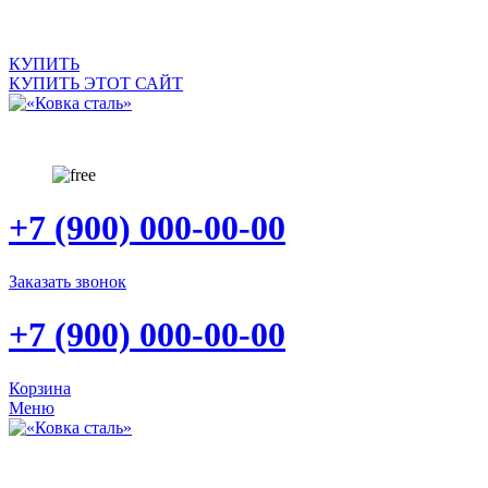
САЙТ ПРОДАЕТСЯ
КУПИТЬ
КУПИТЬ ЭТОТ САЙТ
+7 (900) 000-00-00
Заказать звонок
+7 (900) 000-00-00
Корзина
Меню