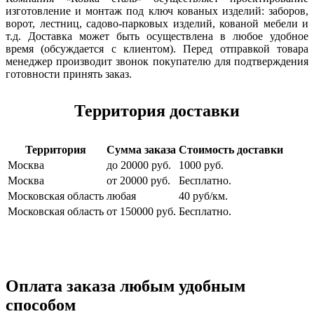
изготовление и монтаж под ключ кованых изделий: заборов,
ворот, лестниц, садово-парковых изделий, кованой мебели и
т.д. Доставка может быть осуществлена в любое удобное
время (обсуждается с клиентом). Перед отправкой товара
менеджер производит звонок покупателю для подтверждения
готовности принять заказ.
Территория доставки
Территория
Сумма заказа
Стоимость доставки
Москва
до 20000 руб.
1000 руб.
Москва
от 20000 руб.
Бесплатно.
Московская область
любая
40 руб/км.
Московская область
от 150000 руб.
Бесплатно.
Оплата заказа любым удобным
способом