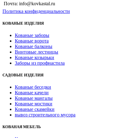
Почта: info@kovkastal.ru
Политика конфиденциальности
КОВАНЫЕ ИЗДЕЛИЯ
Кованые заборы
Кованые ворота
Кованые балконы
Винтовые лестницы
Кованые козырьки
Заборы из профнастила
САДОВЫЕ ИЗДЕЛИЯ
Кованые беседки
Кованые качели
Кованые мангалы
Кованые мостики
Кованые скамейки
вывоз строительного мусора
КОВАНАЯ МЕБЕЛЬ