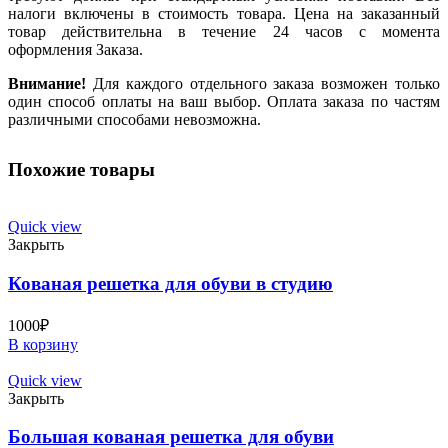
налоги включены в стоимость товара. Цена на заказанный
товар действительна в течение 24 часов с момента
оформления Заказа.
Внимание!
Для каждого отдельного заказа возможен только
один способ оплаты на ваш выбор. Оплата заказа по частям
различными способами невозможна.
Похожие товары
Quick view
Закрыть
Кованая решетка для обуви в студию
1000
₽
В корзину
Quick view
Закрыть
Большая кованая решетка для обуви