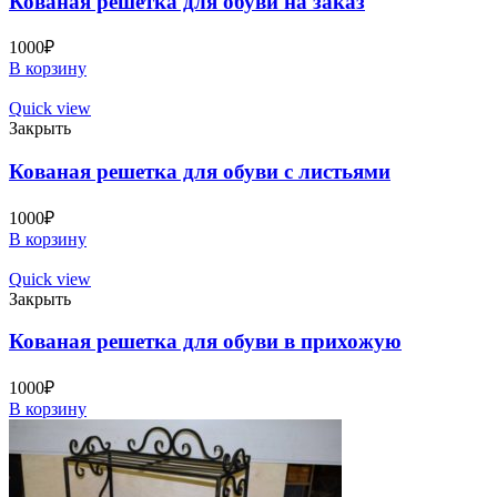
Кованая решетка для обуви на заказ
1000
₽
В корзину
Quick view
Закрыть
Кованая решетка для обуви с листьями
1000
₽
В корзину
Quick view
Закрыть
Кованая решетка для обуви в прихожую
1000
₽
В корзину