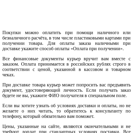
Покупки можно оплатить при помощи наличного или
безналичного расчёта, в том числе пластиковыми картами при
получении товара. Для оплаты заказа наличными при
доставке укажите способ оплаты «Оплата при получении».
Все финансовые документы курьер вручит вам вместе с
заказом. Оплата принимается в российских рублях строго в
соответствии с ценой, указанной в кассовом и товарном
чеках.
При доставке товара курьер может попросить вас предъявить
документ, удостоверяющий личность. Если получать заказ
будете не вы, укажите ФИО получателя в специальном поле.
Если вы хотите узнать об условиях доставки и оплаты, но не
желаете о них читать, то обратитесь к консультанту по
телефону, который обязательно вам поможет.
Цены, указанные на сайте, являются окончательными и не
требуют доплат при стандартных условиях поставки. Все