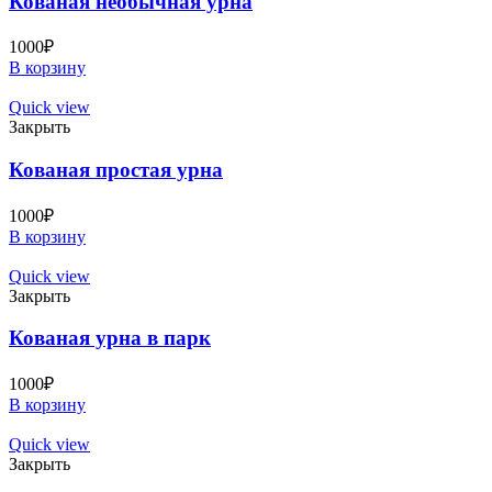
Кованая необычная урна
1000
₽
В корзину
Quick view
Закрыть
Кованая простая урна
1000
₽
В корзину
Quick view
Закрыть
Кованая урна в парк
1000
₽
В корзину
Quick view
Закрыть