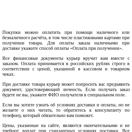
Покупки можно оплатить при помощи наличного или
безналичного расчёта, в том числе пластиковыми картами при
получении товара. Для оплаты заказа наличными при
доставке укажите способ оплаты «Оплата при получении».
Все финансовые документы курьер вручит вам вместе с
заказом. Оплата принимается в российских рублях строго в
соответствии с ценой, указанной в кассовом и товарном
чеках.
При доставке товара курьер может попросить вас предъявить
документ, удостоверяющий личность. Если получать заказ
будете не вы, укажите ФИО получателя в специальном поле.
Если вы хотите узнать об условиях доставки и оплаты, но не
желаете о них читать, то обратитесь к консультанту по
телефону, который обязательно вам поможет.
Цены, указанные на сайте, являются окончательными и не
требуют доплат при стандартных условиях поставки. Все