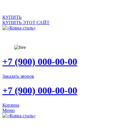
САЙТ ПРОДАЕТСЯ
КУПИТЬ
КУПИТЬ ЭТОТ САЙТ
+7 (900) 000-00-00
Заказать звонок
+7 (900) 000-00-00
Корзина
Меню