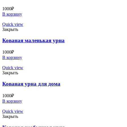
1000
₽
В корзину
Quick view
Закрыть
Кованая маленькая урна
1000
₽
В корзину
Quick view
Закрыть
Кованая урна для дома
1000
₽
В корзину
Quick view
Закрыть