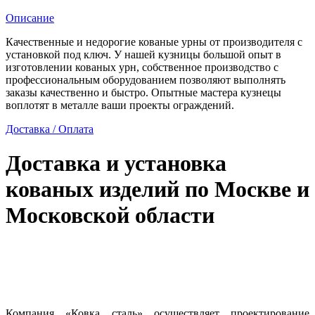
ножках
Описание
Качественные и недорогие кованые урны от производителя с
установкой под ключ. У нашей кузницы большой опыт в
изготовлении кованых урн, собственное производство с
профессиональным оборудованием позволяют выполнять
заказы качественно и быстро. Опытные мастера кузнецы
воплотят в металле ваши проекты ограждений.
Доставка / Оплата
Доставка и установка
кованых изделий по Москве и
Московской области
Компания «Ковка сталь» осуществляет проектирование