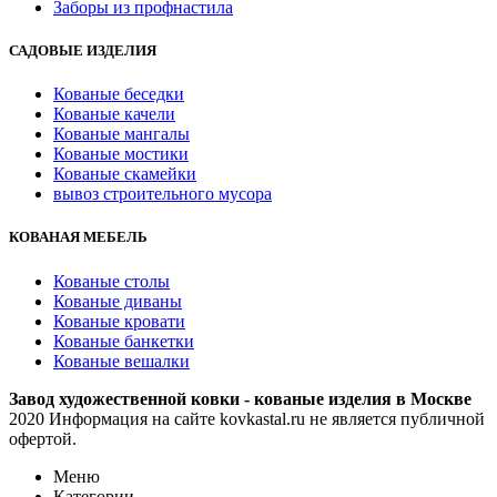
Заборы из профнастила
САДОВЫЕ ИЗДЕЛИЯ
Кованые беседки
Кованые качели
Кованые мангалы
Кованые мостики
Кованые скамейки
вывоз строительного мусора
КОВАНАЯ МЕБЕЛЬ
Кованые столы
Кованые диваны
Кованые кровати
Кованые банкетки
Кованые вешалки
Завод художественной ковки - кованые изделия в Москве
2020 Информация на сайте kovkastal.ru не является публичной
офертой.
Меню
Категории