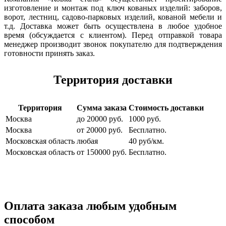
изготовление и монтаж под ключ кованых изделий: заборов,
ворот, лестниц, садово-парковых изделий, кованой мебели и
т.д. Доставка может быть осуществлена в любое удобное
время (обсуждается с клиентом). Перед отправкой товара
менеджер производит звонок покупателю для подтверждения
готовности принять заказ.
Территория доставки
Территория
Сумма заказа
Стоимость доставки
Москва
до 20000 руб.
1000 руб.
Москва
от 20000 руб.
Бесплатно.
Московская область
любая
40 руб/км.
Московская область
от 150000 руб.
Бесплатно.
Оплата заказа любым удобным
способом