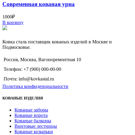
Современная кованая урна
1000
₽
В корзину
Ковка сталь поставщик кованых изделий в Москве и
Подмосковье.
Россия, Москва, Вагоноремонтная 10
Телефон: +7 (900) 000-00-00
Почта: info@kovkastal.ru
Политика конфиденциальности
КОВАНЫЕ ИЗДЕЛИЯ
Кованые заборы
Кованые ворота
Кованые балконы
Винтовые лестницы
Кованые козырьки