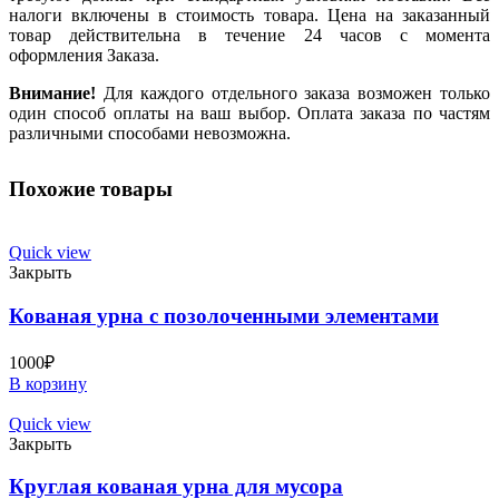
налоги включены в стоимость товара. Цена на заказанный
товар действительна в течение 24 часов с момента
оформления Заказа.
Внимание!
Для каждого отдельного заказа возможен только
один способ оплаты на ваш выбор. Оплата заказа по частям
различными способами невозможна.
Похожие товары
Quick view
Закрыть
Кованая урна с позолоченными элементами
1000
₽
В корзину
Quick view
Закрыть
Круглая кованая урна для мусора