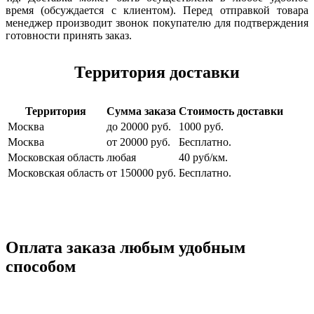
время (обсуждается с клиентом). Перед отправкой товара
менеджер производит звонок покупателю для подтверждения
готовности принять заказ.
Территория доставки
Территория
Сумма заказа
Стоимость доставки
Москва
до 20000 руб.
1000 руб.
Москва
от 20000 руб.
Бесплатно.
Московская область
любая
40 руб/км.
Московская область
от 150000 руб.
Бесплатно.
Оплата заказа любым удобным
способом