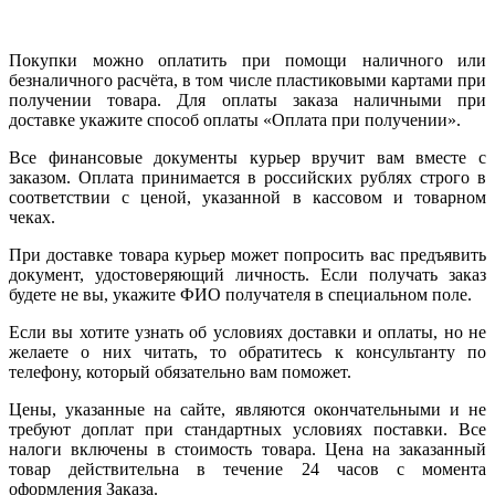
Покупки можно оплатить при помощи наличного или
безналичного расчёта, в том числе пластиковыми картами при
получении товара. Для оплаты заказа наличными при
доставке укажите способ оплаты «Оплата при получении».
Все финансовые документы курьер вручит вам вместе с
заказом. Оплата принимается в российских рублях строго в
соответствии с ценой, указанной в кассовом и товарном
чеках.
При доставке товара курьер может попросить вас предъявить
документ, удостоверяющий личность. Если получать заказ
будете не вы, укажите ФИО получателя в специальном поле.
Если вы хотите узнать об условиях доставки и оплаты, но не
желаете о них читать, то обратитесь к консультанту по
телефону, который обязательно вам поможет.
Цены, указанные на сайте, являются окончательными и не
требуют доплат при стандартных условиях поставки. Все
налоги включены в стоимость товара. Цена на заказанный
товар действительна в течение 24 часов с момента
оформления Заказа.