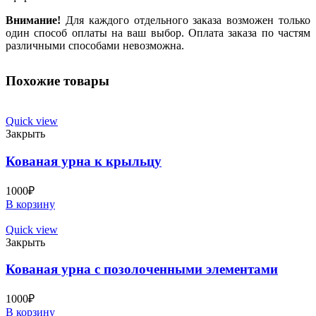
Внимание!
Для каждого отдельного заказа возможен только
один способ оплаты на ваш выбор. Оплата заказа по частям
различными способами невозможна.
Похожие товары
Quick view
Закрыть
Кованая урна к крыльцу
1000
₽
В корзину
Quick view
Закрыть
Кованая урна с позолоченными элементами
1000
₽
В корзину