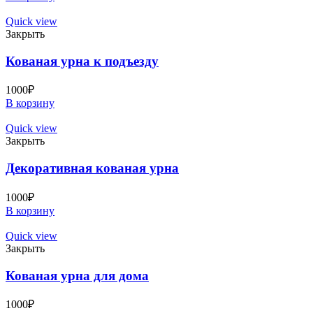
Quick view
Закрыть
Кованая урна к подъезду
1000
₽
В корзину
Quick view
Закрыть
Декоративная кованая урна
1000
₽
В корзину
Quick view
Закрыть
Кованая урна для дома
1000
₽