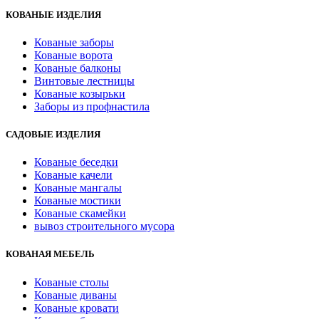
КОВАНЫЕ ИЗДЕЛИЯ
Кованые заборы
Кованые ворота
Кованые балконы
Винтовые лестницы
Кованые козырьки
Заборы из профнастила
САДОВЫЕ ИЗДЕЛИЯ
Кованые беседки
Кованые качели
Кованые мангалы
Кованые мостики
Кованые скамейки
вывоз строительного мусора
КОВАНАЯ МЕБЕЛЬ
Кованые столы
Кованые диваны
Кованые кровати