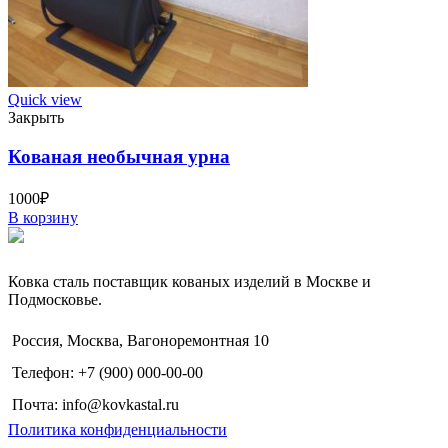
Quick view
Закрыть
Кованая необычная урна
1000
₽
В корзину
Ковка сталь поставщик кованых изделий в Москве и
Подмосковье.
Россия, Москва, Вагоноремонтная 10
Телефон: +7 (900) 000-00-00
Почта: info@kovkastal.ru
Политика конфиденциальности