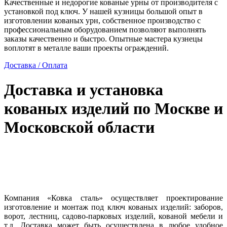
Качественные и недорогие кованые урны от производителя с
установкой под ключ. У нашей кузницы большой опыт в
изготовлении кованых урн, собственное производство с
профессиональным оборудованием позволяют выполнять
заказы качественно и быстро. Опытные мастера кузнецы
воплотят в металле ваши проекты ограждений.
Доставка / Оплата
Доставка и установка
кованых изделий по Москве и
Московской области
Компания «Ковка сталь» осуществляет проектирование
изготовление и монтаж под ключ кованых изделий: заборов,
ворот, лестниц, садово-парковых изделий, кованой мебели и
т.д. Доставка может быть осуществлена в любое удобное