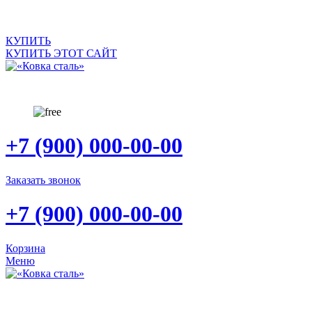
САЙТ ПРОДАЕТСЯ
КУПИТЬ
КУПИТЬ ЭТОТ САЙТ
+7 (900) 000-00-00
Заказать звонок
+7 (900) 000-00-00
Корзина
Меню