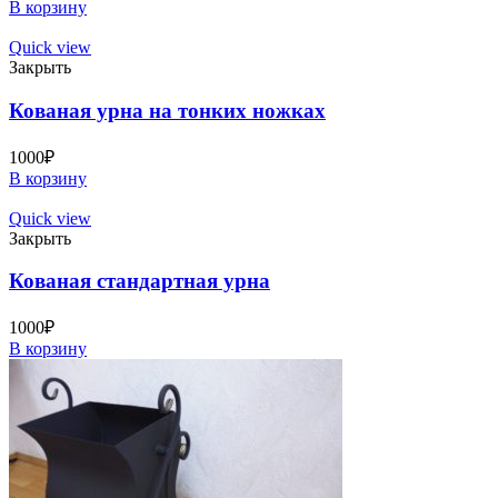
В корзину
Quick view
Закрыть
Кованая урна на тонких ножках
1000
₽
В корзину
Quick view
Закрыть
Кованая стандартная урна
1000
₽
В корзину