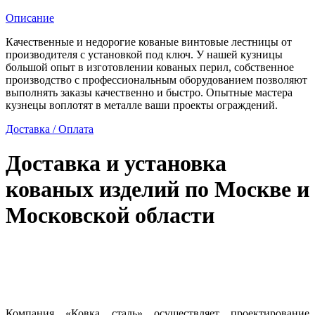
вашему
эскизу
Описание
Качественные и недорогие кованые винтовые лестницы от
производителя с установкой под ключ. У нашей кузницы
большой опыт в изготовлении кованых перил, собственное
производство с профессиональным оборудованием позволяют
выполнять заказы качественно и быстро. Опытные мастера
кузнецы воплотят в металле ваши проекты ограждений.
Доставка / Оплата
Доставка и установка
кованых изделий по Москве и
Московской области
Компания «Ковка сталь» осуществляет проектирование