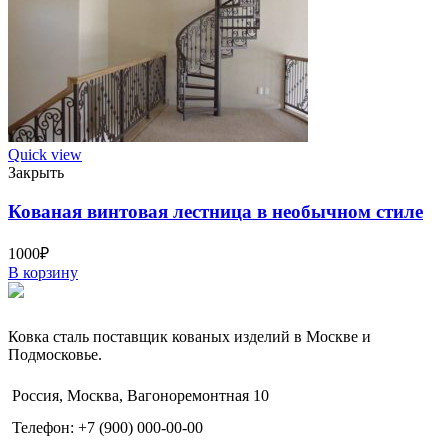
Quick view
Закрыть
Кованая винтовая лестница в необычном стиле
1000
₽
В корзину
Ковка сталь поставщик кованых изделий в Москве и
Подмосковье.
Россия, Москва, Вагоноремонтная 10
Телефон: +7 (900) 000-00-00