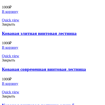
1000
₽
В корзину
Quick view
Закрыть
Кованая элитная винтовая лестница
1000
₽
В корзину
Quick view
Закрыть
Кованая современная винтовая лестница
1000
₽
В корзину
Quick view
Закрыть