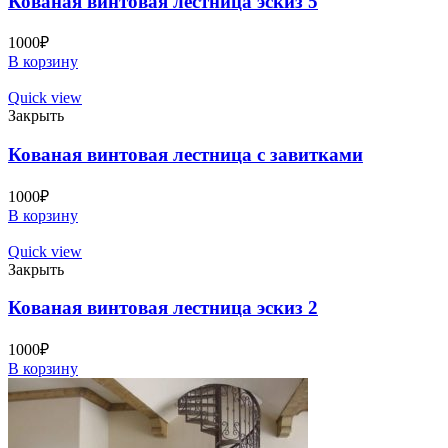
Кованая винтовая лестница эскиз 5
1000
₽
В корзину
Quick view
Закрыть
Кованая винтовая лестница с завитками
1000
₽
В корзину
Quick view
Закрыть
Кованая винтовая лестница эскиз 2
1000
₽
В корзину