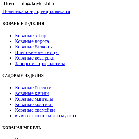
Почта: info@kovkastal.ru
Политика конфиденциальности
КОВАНЫЕ ИЗДЕЛИЯ
Кованые заборы
Кованые ворота
Кованые балконы
Винтовые лестницы
Кованые козырьки
Заборы из профнастила
САДОВЫЕ ИЗДЕЛИЯ
Кованые беседки
Кованые качели
Кованые мангалы
Кованые мостики
Кованые скамейки
вывоз строительного мусора
КОВАНАЯ МЕБЕЛЬ