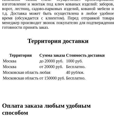
изготовление и монтаж под ключ кованых изделий: заборов,
ворот, лестниц, садово-парковых изделий, кованой мебели и
т.д. Доставка может быть осуществлена в любое удобное
время (обсуждается с клиентом). Перед отправкой товара
менеджер производит звонок покупателю для подтверждения
готовности принять заказ.
Территория доставки
Территория
Сумма заказа
Стоимость доставки
Москва
до 20000 руб.
1000 руб.
Москва
от 20000 руб.
Бесплатно.
Московская область
любая
40 руб/км.
Московская область
от 150000 руб.
Бесплатно.
Оплата заказа любым удобным
способом