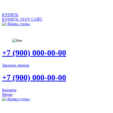
САЙТ ПРОДАЕТСЯ
КУПИТЬ
КУПИТЬ ЭТОТ САЙТ
+7 (900) 000-00-00
Заказать звонок
+7 (900) 000-00-00
Корзина
Меню