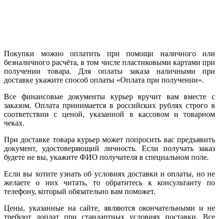
Покупки можно оплатить при помощи наличного или
безналичного расчёта, в том числе пластиковыми картами при
получении товара. Для оплаты заказа наличными при
доставке укажите способ оплаты «Оплата при получении».
Все финансовые документы курьер вручит вам вместе с
заказом. Оплата принимается в российских рублях строго в
соответствии с ценой, указанной в кассовом и товарном
чеках.
При доставке товара курьер может попросить вас предъявить
документ, удостоверяющий личность. Если получать заказ
будете не вы, укажите ФИО получателя в специальном поле.
Если вы хотите узнать об условиях доставки и оплаты, но не
желаете о них читать, то обратитесь к консультанту по
телефону, который обязательно вам поможет.
Цены, указанные на сайте, являются окончательными и не
требуют доплат при стандартных условиях поставки. Все