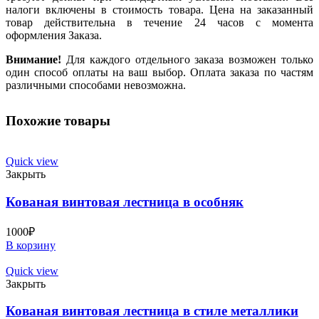
налоги включены в стоимость товара. Цена на заказанный
товар действительна в течение 24 часов с момента
оформления Заказа.
Внимание!
Для каждого отдельного заказа возможен только
один способ оплаты на ваш выбор. Оплата заказа по частям
различными способами невозможна.
Похожие товары
Quick view
Закрыть
Кованая винтовая лестница в особняк
1000
₽
В корзину
Quick view
Закрыть
Кованая винтовая лестница в стиле металлики