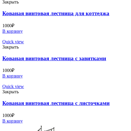
Закрыть
Кованая винтовая лестница для коттеджа
1000
₽
В корзину
Quick view
Закрыть
Кованая винтовая лестница с завитками
1000
₽
В корзину
Quick view
Закрыть
Кованая винтовая лестница с листочками
1000
₽
В корзину