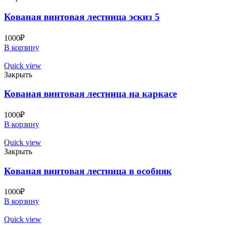
Кованая винтовая лестница эскиз 5
1000
₽
В корзину
Quick view
Закрыть
Кованая винтовая лестница на каркасе
1000
₽
В корзину
Quick view
Закрыть
Кованая винтовая лестница в особняк
1000
₽
В корзину
Quick view