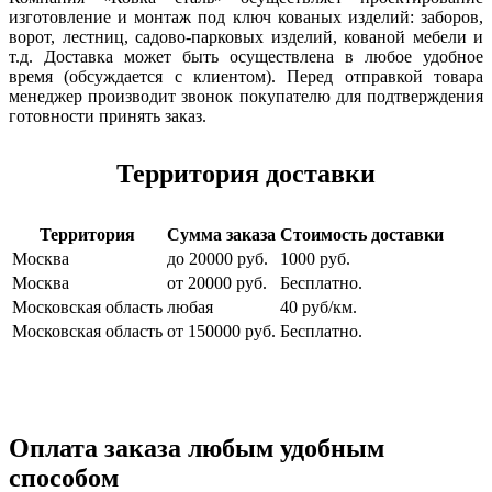
изготовление и монтаж под ключ кованых изделий: заборов,
ворот, лестниц, садово-парковых изделий, кованой мебели и
т.д. Доставка может быть осуществлена в любое удобное
время (обсуждается с клиентом). Перед отправкой товара
менеджер производит звонок покупателю для подтверждения
готовности принять заказ.
Территория доставки
Территория
Сумма заказа
Стоимость доставки
Москва
до 20000 руб.
1000 руб.
Москва
от 20000 руб.
Бесплатно.
Московская область
любая
40 руб/км.
Московская область
от 150000 руб.
Бесплатно.
Оплата заказа любым удобным
способом