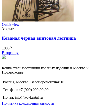
Quick view
Закрыть
Кованая черная винтовая лестница
1000
₽
В корзину
Ковка сталь поставщик кованых изделий в Москве и
Подмосковье.
Россия, Москва, Вагоноремонтная 10
Телефон: +7 (900) 000-00-00
Почта: info@kovkastal.ru
Политика конфиденциальности