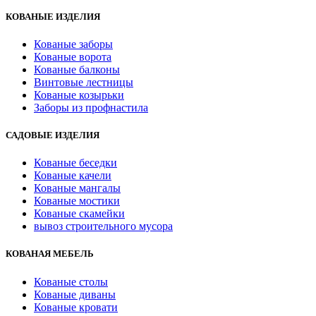
КОВАНЫЕ ИЗДЕЛИЯ
Кованые заборы
Кованые ворота
Кованые балконы
Винтовые лестницы
Кованые козырьки
Заборы из профнастила
САДОВЫЕ ИЗДЕЛИЯ
Кованые беседки
Кованые качели
Кованые мангалы
Кованые мостики
Кованые скамейки
вывоз строительного мусора
КОВАНАЯ МЕБЕЛЬ
Кованые столы
Кованые диваны
Кованые кровати