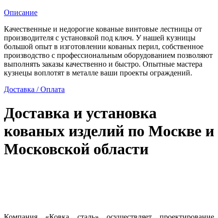
стиле
металлики
Описание
Качественные и недорогие кованые винтовые лестницы от
производителя с установкой под ключ. У нашей кузницы
большой опыт в изготовлении кованых перил, собственное
производство с профессиональным оборудованием позволяют
выполнять заказы качественно и быстро. Опытные мастера
кузнецы воплотят в металле ваши проекты ограждений.
Доставка / Оплата
Доставка и установка
кованых изделий по Москве и
Московской области
Компания «Ковка сталь» осуществляет проектирование