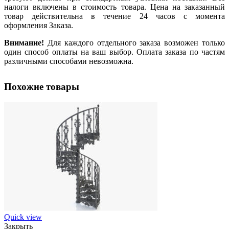
налоги включены в стоимость товара. Цена на заказанный
товар действительна в течение 24 часов с момента
оформления Заказа.
Внимание!
Для каждого отдельного заказа возможен только
один способ оплаты на ваш выбор. Оплата заказа по частям
различными способами невозможна.
Похожие товары
Quick view
Закрыть