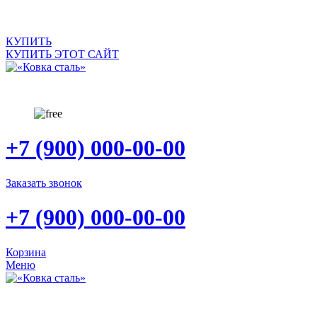
САЙТ ПРОДАЕТСЯ
КУПИТЬ
КУПИТЬ ЭТОТ САЙТ
+7 (900) 000-00-00
Заказать звонок
+7 (900) 000-00-00
Корзина
Меню