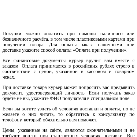
Покупки можно оплатить при помощи наличного или
безналичного расчёта, в том числе пластиковыми картами при
получении товара. Для оплаты заказа наличными при
доставке укажите способ оплаты «Оплата при получении».
Все финансовые документы курьер вручит вам вместе с
заказом. Оплата принимается в российских рублях строго в
соответствии с ценой, указанной в кассовом и товарном
чеках.
При доставке товара курьер может попросить вас предъявить
документ, удостоверяющий личность. Если получать заказ
будете не вы, укажите ФИО получателя в специальном поле.
Если вы хотите узнать об условиях доставки и оплаты, но не
желаете о них читать, то обратитесь к консультанту по
телефону, который обязательно вам поможет.
Цены, указанные на сайте, являются окончательными и не
требуют доплат при стандартных условиях поставки. Все