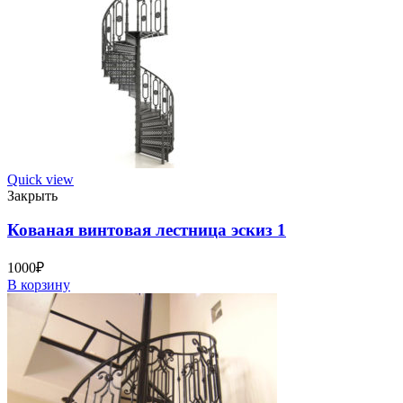
Quick view
Закрыть
Кованая винтовая лестница эскиз 1
1000
₽
В корзину