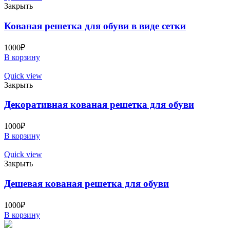
Закрыть
Кованая решетка для обуви в виде сетки
1000
₽
В корзину
Quick view
Закрыть
Декоративная кованая решетка для обуви
1000
₽
В корзину
Quick view
Закрыть
Дешевая кованая решетка для обуви
1000
₽
В корзину