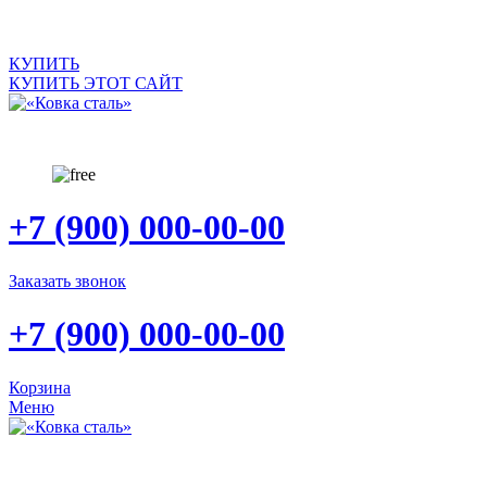
КУПИТЬ
КУПИТЬ ЭТОТ САЙТ
+7 (900) 000-00-00
Заказать звонок
+7 (900) 000-00-00
Корзина
Меню