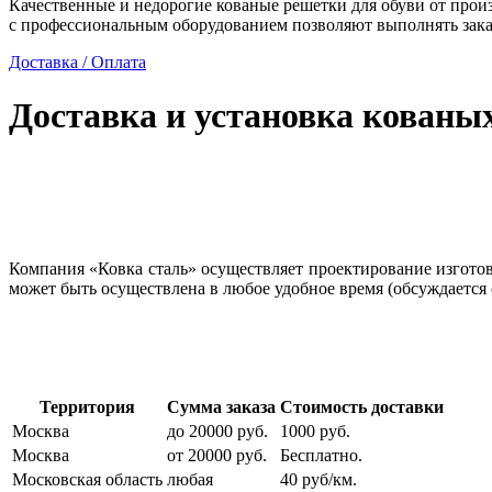
Качественные и недорогие кованые решетки для обуви от прои
с профессиональным оборудованием позволяют выполнять зака
Доставка / Оплата
Доставка и установка кованы
Компания «Ковка сталь» осуществляет проектирование изготовл
может быть осуществлена в любое удобное время (обсуждается 
Территория
Сумма заказа
Стоимость доставки
Москва
до 20000 руб.
1000 руб.
Москва
от 20000 руб.
Бесплатно.
Московская область
любая
40 руб/км.