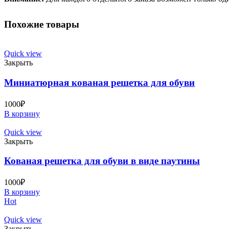
Похожие товары
Quick view
Закрыть
Миниатюрная кованая решетка для обуви
1000
₽
В корзину
Quick view
Закрыть
Кованая решетка для обуви в виде паутины
1000
₽
В корзину
Hot
Quick view
Закрыть