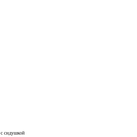
 с сидушкой